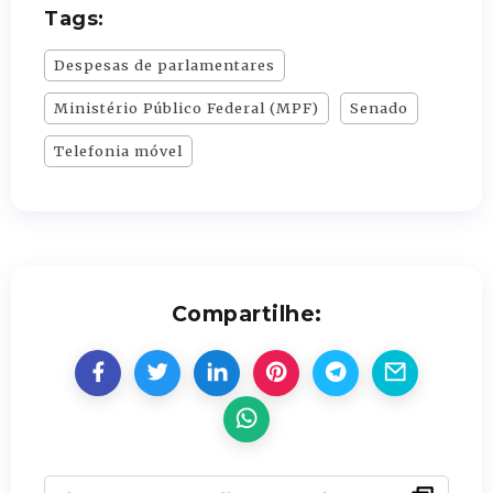
Tags:
Despesas de parlamentares
Ministério Público Federal (MPF)
Senado
Telefonia móvel
Compartilhe: