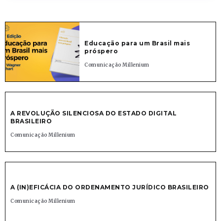
Educação para um Brasil mais
próspero
Comunicação Millenium
A REVOLUÇÃO SILENCIOSA DO ESTADO DIGITAL
BRASILEIRO
Comunicação Millenium
A (IN)EFICÁCIA DO ORDENAMENTO JURÍDICO BRASILEIRO
Comunicação Millenium