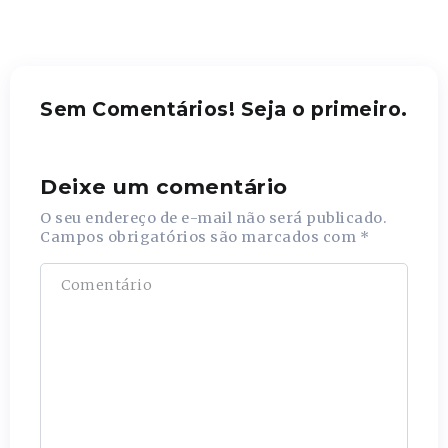
Sem Comentários! Seja o primeiro.
Deixe um comentário
O seu endereço de e-mail não será publicado.
Campos obrigatórios são marcados com
*