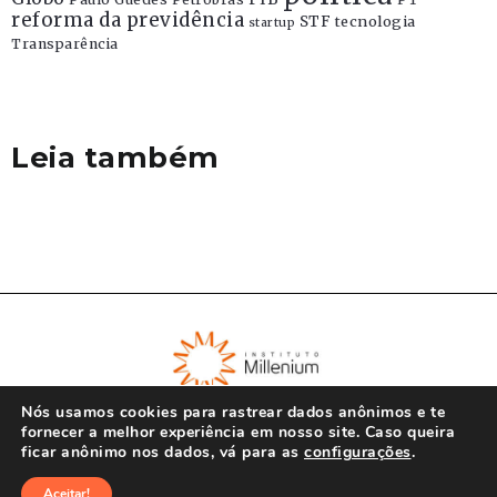
reforma da previdência
STF
tecnologia
startup
Transparência
Leia também
Nós usamos cookies para rastrear dados anônimos e te
fornecer a melhor experiência em nosso site. Caso queira
ficar anônimo nos dados, vá para as
configurações
.
© Instituto Millenium 2023
Aceitar!