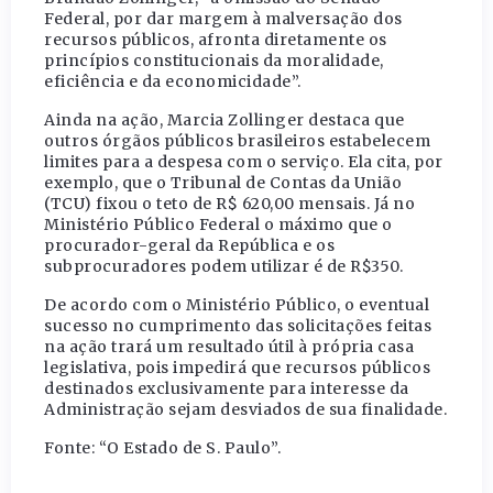
Federal, por dar margem à malversação dos
recursos públicos, afronta diretamente os
princípios constitucionais da moralidade,
eficiência e da economicidade”.
Ainda na ação, Marcia Zollinger destaca que
outros órgãos públicos brasileiros estabelecem
limites para a despesa com o serviço. Ela cita, por
exemplo, que o Tribunal de Contas da União
(TCU) fixou o teto de R$ 620,00 mensais. Já no
Ministério Público Federal o máximo que o
procurador-geral da República e os
subprocuradores podem utilizar é de R$350.
De acordo com o Ministério Público, o eventual
sucesso no cumprimento das solicitações feitas
na ação trará um resultado útil à própria casa
legislativa, pois impedirá que recursos públicos
destinados exclusivamente para interesse da
Administração sejam desviados de sua finalidade.
Fonte: “O Estado de S. Paulo”.