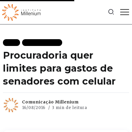
BLOG
MAIS RECENTES
Procuradoria quer
limites para gastos de
senadores com celular
Comunicação Millenium
16/08/2016
3 min de leitura