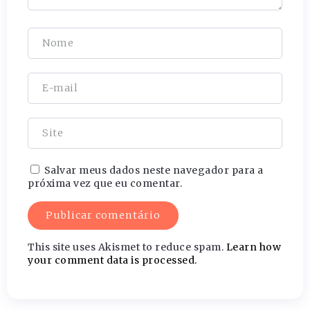
Salvar meus dados neste navegador para a
próxima vez que eu comentar.
This site uses Akismet to reduce spam.
Learn how
your comment data is processed.