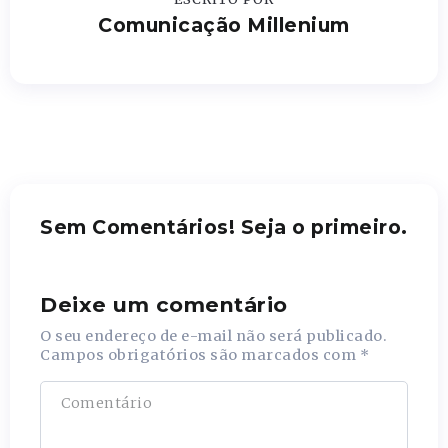
Comunicação Millenium
Sem Comentários! Seja o primeiro.
Deixe um comentário
O seu endereço de e-mail não será publicado.
Campos obrigatórios são marcados com
*