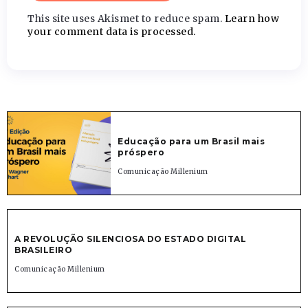
This site uses Akismet to reduce spam.
Learn how
your comment data is processed.
Educação para um Brasil mais
próspero
Comunicação Millenium
A REVOLUÇÃO SILENCIOSA DO ESTADO DIGITAL
BRASILEIRO
Comunicação Millenium