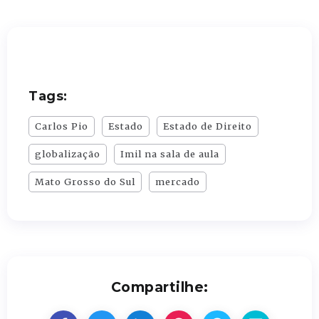
Tags:
Carlos Pio
Estado
Estado de Direito
globalização
Imil na sala de aula
Mato Grosso do Sul
mercado
Compartilhe: