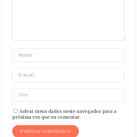
Salvar meus dados neste navegador para a
próxima vez que eu comentar.