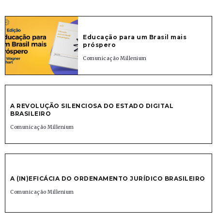
Educação para um Brasil mais
próspero
Comunicação Millenium
A REVOLUÇÃO SILENCIOSA DO ESTADO DIGITAL
BRASILEIRO
Comunicação Millenium
A (IN)EFICÁCIA DO ORDENAMENTO JURÍDICO BRASILEIRO
Comunicação Millenium