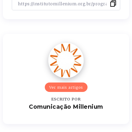
Ver mais artigos
ESCRITO POR
Comunicação Millenium