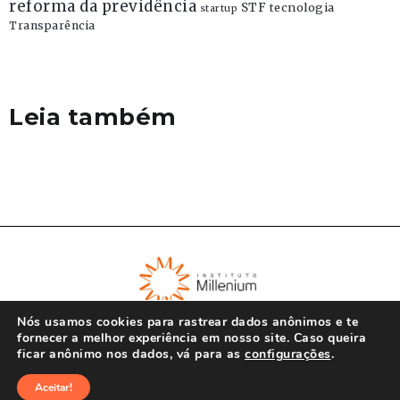
reforma da previdência
STF
tecnologia
startup
Transparência
Leia também
Nós usamos cookies para rastrear dados anônimos e te
fornecer a melhor experiência em nosso site. Caso queira
ficar anônimo nos dados, vá para as
configurações
.
© Instituto Millenium 2023
Aceitar!