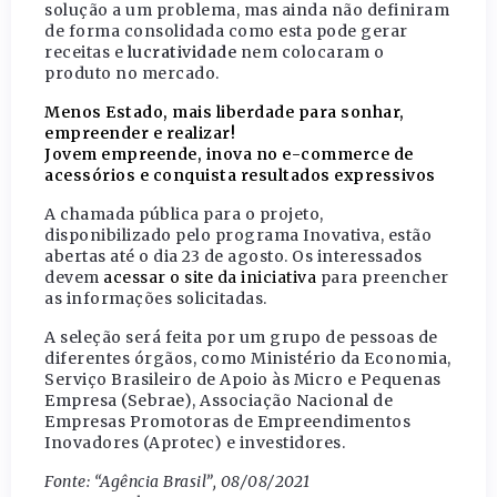
solução a um problema, mas ainda não definiram
de forma consolidada como esta pode gerar
receitas e
lucratividade
nem colocaram o
produto no mercado.
Menos Estado, mais liberdade para sonhar,
empreender e realizar!
Jovem empreende, inova no e-commerce de
acessórios e conquista resultados expressivos
A chamada pública para o projeto,
disponibilizado pelo programa Inovativa, estão
abertas até o dia 23 de agosto. Os interessados
devem
acessar o site da iniciativa
para preencher
as informações solicitadas.
A seleção será feita por um grupo de pessoas de
diferentes órgãos, como Ministério da Economia,
Serviço Brasileiro de Apoio às Micro e Pequenas
Empresa (Sebrae), Associação Nacional de
Empresas Promotoras de Empreendimentos
Inovadores (Aprotec) e investidores.
Fonte: “Agência Brasil”, 08/08/2021