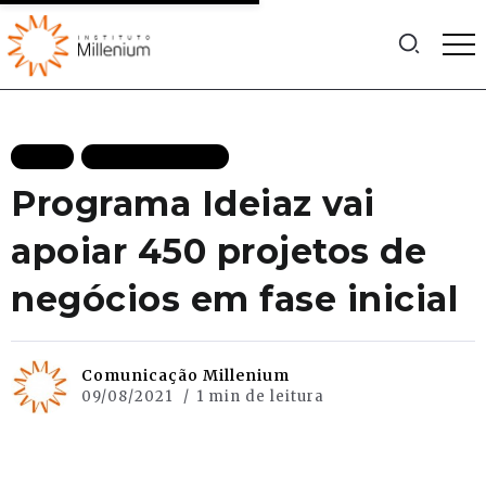
BLOG
MAIS RECENTES
Programa Ideiaz vai
apoiar 450 projetos de
negócios em fase inicial
Comunicação Millenium
09/08/2021
1 min de leitura