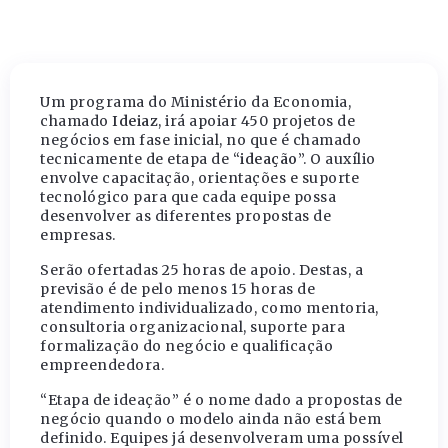
Um programa do Ministério da Economia,
chamado
Ideiaz
, irá apoiar 450 projetos de
negócios em fase inicial, no que é chamado
tecnicamente de etapa de “
ideação
”. O auxílio
envolve capacitação, orientações e suporte
tecnológico para que cada equipe possa
desenvolver as diferentes propostas de
empresas.
Serão ofertadas 25 horas de apoio. Destas, a
previsão é de pelo menos 15 horas de
atendimento individualizado, como mentoria,
consultoria organizacional, suporte para
formalização do negócio e qualificação
empreendedora.
“Etapa de ideação” é o nome dado a propostas de
negócio quando o modelo ainda não está bem
definido. Equipes já desenvolveram uma possível