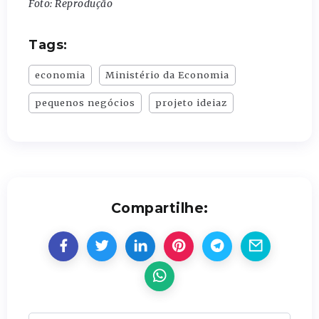
Foto: Reprodução
Tags:
economia
Ministério da Economia
pequenos negócios
projeto ideiaz
Compartilhe: