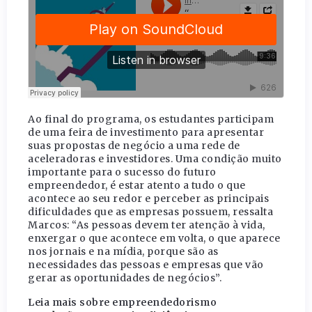
Ao final do programa, os estudantes participam
de uma feira de investimento para apresentar
suas propostas de negócio a uma rede de
aceleradoras e investidores. Uma condição muito
importante para o sucesso do futuro
empreendedor, é estar atento a tudo o que
acontece ao seu redor e perceber as principais
dificuldades que as empresas possuem, ressalta
Marcos: “As pessoas devem ter atenção à vida,
enxergar o que acontece em volta, o que aparece
nos jornais e na mídia, porque são as
necessidades das pessoas e empresas que vão
gerar as oportunidades de negócios”.
Leia mais sobre empreendedorismo