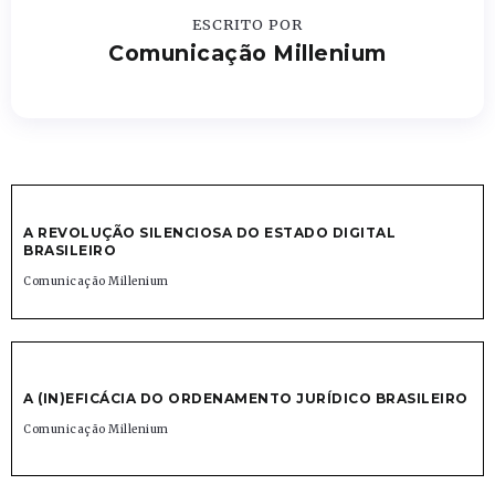
ESCRITO POR
Comunicação Millenium
A REVOLUÇÃO SILENCIOSA DO ESTADO DIGITAL
BRASILEIRO
Comunicação Millenium
A (IN)EFICÁCIA DO ORDENAMENTO JURÍDICO BRASILEIRO
Comunicação Millenium