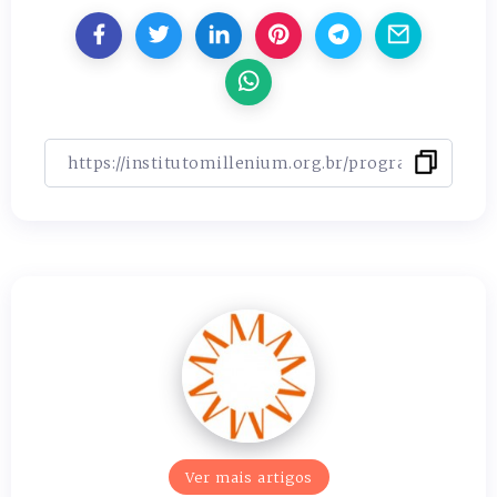
Ver mais artigos