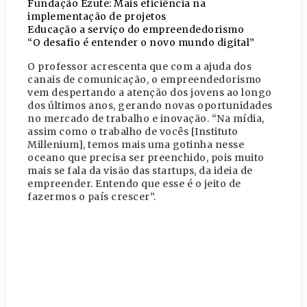
Fundação Ezute: Mais eficiência na
implementação de projetos
Educação a serviço do empreendedorismo
“O desafio é entender o novo mundo digital”
O professor acrescenta que com a ajuda dos
canais de comunicação, o empreendedorismo
vem despertando a atenção dos jovens ao longo
dos últimos anos, gerando novas oportunidades
no mercado de trabalho e inovação. “Na mídia,
assim como o trabalho de vocês [Instituto
Millenium], temos mais uma gotinha nesse
oceano que precisa ser preenchido, pois muito
mais se fala da visão das startups, da ideia de
empreender. Entendo que esse é o jeito de
fazermos o país crescer”.