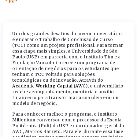
Um dos grandes desafios do jovem universitário
é encarar o Trabalho de Conclusão de Curso
(TCC) como um projeto profissional. Para tornar
essa etapa mais simples, a Universidade de São
Paulo (USP) em parceria com o Instituto Tim e a
Fundação Vanzolini oferece um programa de
orientação de negócios para os estudantes que
tenham o TCC voltado para soluções
tecnológicas ou de inovação. Através do
Academic Working Capital (AWC)
, o universitário
recebe acompanhamento, mentoria e auxílio
financeiro para transformar a sua ideia em um
modelo de negócio.
Para conhecer melhor o programa, o Instituto
Millenium conversou com o professor da Escola
Politécnica (Poli) da USP e coordenador-geral do
AWC, Marcos Barreto. Para ele, durante essa fase