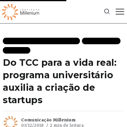
EMPREENDEDORISMO DESTAQUES
MAIS RECENTES
PODCASTS
Do TCC para a vida real:
programa universitário
auxilia a criação de
startups
Comunicação Millenium
03/12/2018
2 min de leitura