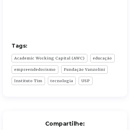
Tags:
Academic Working Capital (AWC)
educação
empreendedorismo
Fundação Vanzolini
Instituto Tim
tecnologia
USP
Compartilhe: