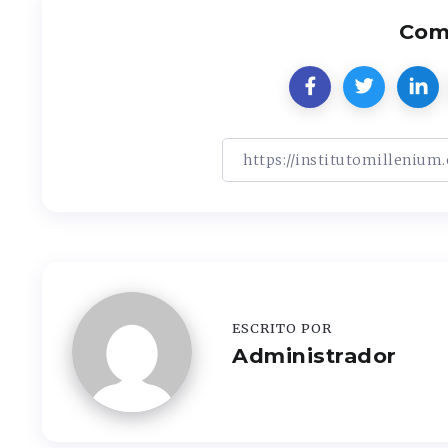
Comp
ESCRITO POR
Administrador