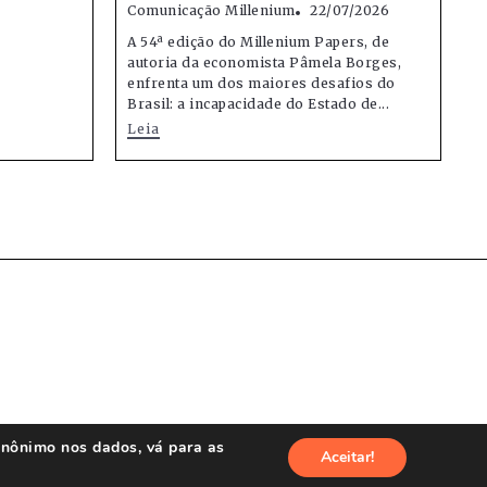
Comunicação Millenium
22/07/2026
A 54ª edição do Millenium Papers, de
autoria da economista Pâmela Borges,
enfrenta um dos maiores desafios do
Brasil: a incapacidade do Estado de...
Leia
anônimo nos dados, vá para as
Aceitar!