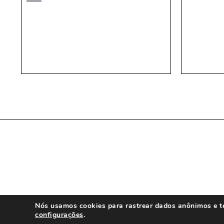
Nós usamos cookies para rastrear dados anônimos e te 
configurações
.