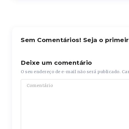
Sem Comentários! Seja o primeir
Deixe um comentário
O seu endereço de e-mail não será publicado.
Ca