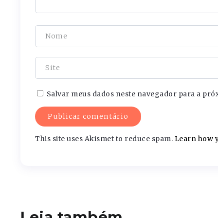
Salvar meus dados neste navegador para a pró
This site uses Akismet to reduce spam.
Learn how y
Leia também