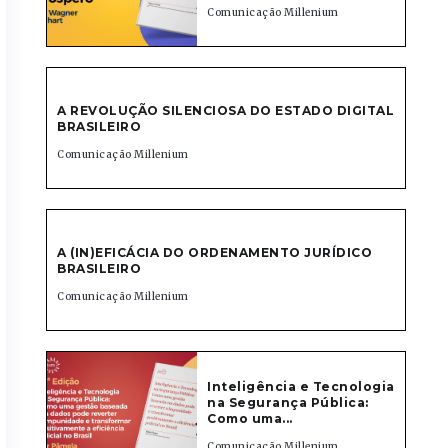
Comunicação Millenium
A REVOLUÇÃO SILENCIOSA DO ESTADO DIGITAL
BRASILEIRO
Comunicação Millenium
A (IN)EFICÁCIA DO ORDENAMENTO JURÍDICO
BRASILEIRO
Comunicação Millenium
Inteligência e Tecnologia
na Segurança Pública:
Como uma...
Comunicação Millenium