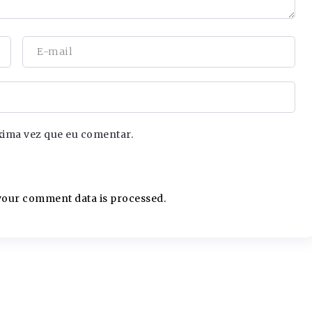
xima vez que eu comentar.
our comment data is processed.