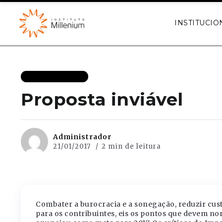
INSTITUCIO
MAIS RECENTES
Proposta inviável
Administrador
21/01/2017
2 min de leitura
Combater a burocracia e a sonegação, reduzir cust
para os contribuintes, eis os pontos que devem no