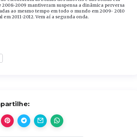
de 2008-2009 mantiveram suspensa a dinâmica perversa
ionadas ao mesmo tempo em todo o mundo em 2009- 2010
l em 2011-2012. Vem aí a segunda onda.
artilhe: