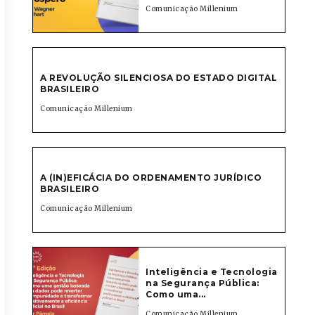
Comunicação Millenium
A REVOLUÇÃO SILENCIOSA DO ESTADO DIGITAL
BRASILEIRO
Comunicação Millenium
A (IN)EFICÁCIA DO ORDENAMENTO JURÍDICO
BRASILEIRO
Comunicação Millenium
Inteligência e Tecnologia
na Segurança Pública:
Como uma...
Comunicação Millenium