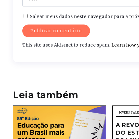
Salvar meus dados neste navegador para a pró
This site uses Akismet to reduce spam.
Learn how y
Leia também
JOVENS TAL
A REVO
DO EST