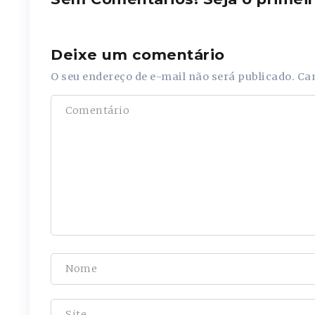
Deixe um comentário
O seu endereço de e-mail não será publicado.
Ca