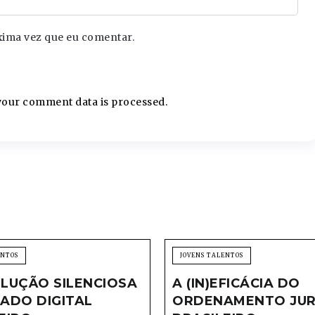
xima vez que eu comentar.
our comment data is processed.
ENTOS
JOVENS TALENTOS
LUÇÃO SILENCIOSA
A (IN)EFICÁCIA DO
ADO DIGITAL
ORDENAMENTO JUR