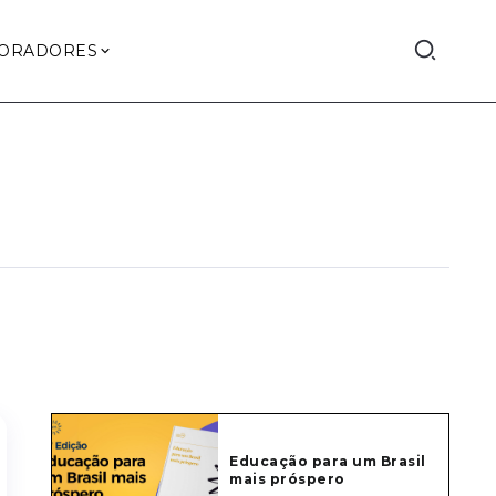
ORADORES
Educação para um Brasil
mais próspero