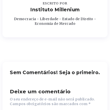
ESCRITO POR
Instituto Millenium
Democracia - Liberdade - Estado de Direito -
Economia de Mercado
Sem Comentários! Seja o primeiro.
Deixe um comentário
O seu endereço de e-mail não será publicado.
Campos obrigatórios são marcados com
*