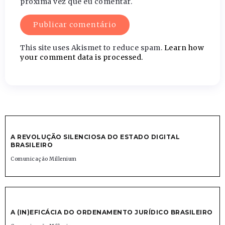
próxima vez que eu comentar.
This site uses Akismet to reduce spam.
Learn how
your comment data is processed.
A REVOLUÇÃO SILENCIOSA DO ESTADO DIGITAL
BRASILEIRO
Comunicação Millenium
A (IN)EFICÁCIA DO ORDENAMENTO JURÍDICO BRASILEIRO