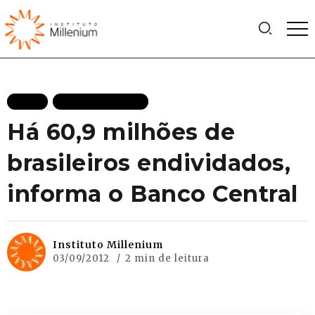
BLOG
MAIS RECENTES
Há 60,9 milhões de
brasileiros endividados,
informa o Banco Central
Instituto Millenium
03/09/2012
2 min de leitura