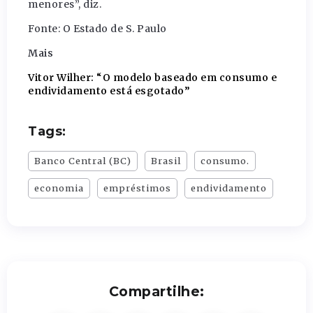
menores”, diz.
Fonte: O Estado de S. Paulo
Mais
Vitor Wilher: “O modelo baseado em consumo e
endividamento está esgotado”
Tags:
Banco Central (BC)
Brasil
consumo.
economia
empréstimos
endividamento
Compartilhe: