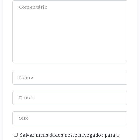
Salvar meus dados neste navegador para a