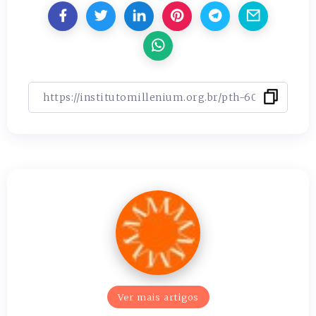
Ver mais artigos