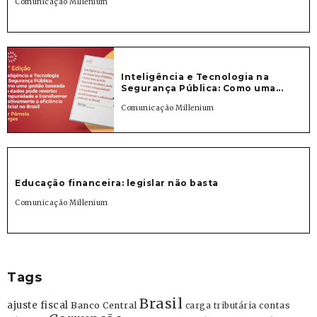
Comunicação Millenium
Inteligência e Tecnologia na
Segurança Pública: Como uma...
Comunicação Millenium
Educação financeira: legislar não basta
Comunicação Millenium
Tags
Brasil
ajuste fiscal
Banco Central
contas
carga tributária