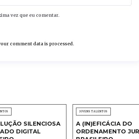
xima vez que eu comentar.
our comment data is processed.
ENTOS
JOVENS TALENTOS
LUÇÃO SILENCIOSA
A (IN)EFICÁCIA DO
ADO DIGITAL
ORDENAMENTO JUR