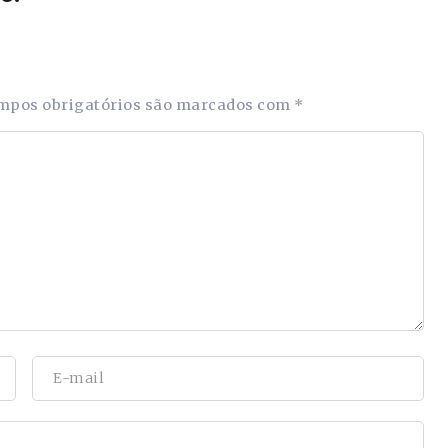
mpos obrigatórios são marcados com
*