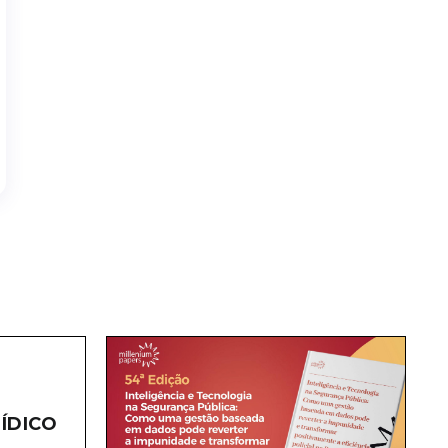
ÍDICO