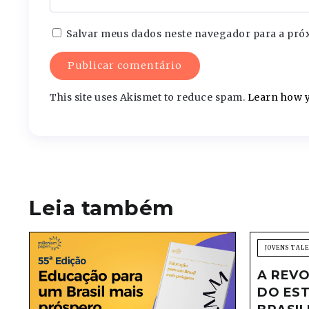
Salvar meus dados neste navegador para a pró
This site uses Akismet to reduce spam.
Learn how y
Leia também
JOVENS TAL
A REVO
DO EST