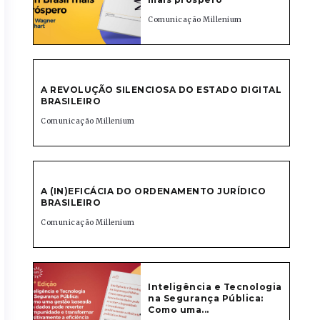
Comunicação Millenium
A REVOLUÇÃO SILENCIOSA DO ESTADO DIGITAL
BRASILEIRO
Comunicação Millenium
A (IN)EFICÁCIA DO ORDENAMENTO JURÍDICO
BRASILEIRO
Comunicação Millenium
Inteligência e Tecnologia
na Segurança Pública:
Como uma...