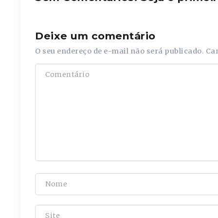
Deixe um comentário
O seu endereço de e-mail não será publicado.
Ca