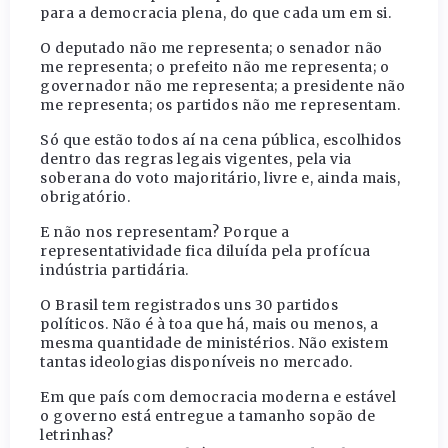
para a democracia plena, do que cada um em si.
O deputado não me representa; o senador não
me representa; o prefeito não me representa; o
governador não me representa; a presidente não
me representa; os partidos não me representam.
Só que estão todos aí na cena pública, escolhidos
dentro das regras legais vigentes, pela via
soberana do voto majoritário, livre e, ainda mais,
obrigatório.
E não nos representam? Porque a
representatividade fica diluída pela profícua
indústria partidária.
O Brasil tem registrados uns 30 partidos
políticos. Não é à toa que há, mais ou menos, a
mesma quantidade de ministérios. Não existem
tantas ideologias disponíveis no mercado.
Em que país com democracia moderna e estável
o governo está entregue a tamanho sopão de
letrinhas?