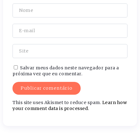
Salvar meus dados neste navegador para a
próxima vez que eu comentar.
This site uses Akismet to reduce spam.
Learn how
your comment data is processed.