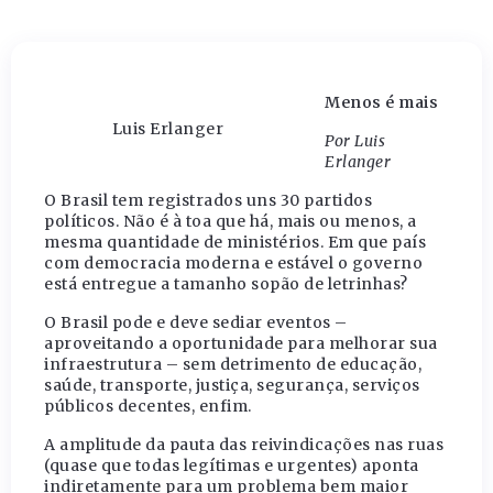
Menos é mais
Luis Erlanger
Por Luis
Erlanger
O Brasil tem registrados uns 30 partidos
políticos. Não é à toa que há, mais ou menos, a
mesma quantidade de ministérios. Em que país
com democracia moderna e estável o governo
está entregue a tamanho sopão de letrinhas?
O Brasil pode e deve sediar eventos –
aproveitando a oportunidade para melhorar sua
infraestrutura – sem detrimento de educação,
saúde, transporte, justiça, segurança, serviços
públicos decentes, enfim.
A amplitude da pauta das reivindicações nas ruas
(quase que todas legítimas e urgentes) aponta
indiretamente para um problema bem maior