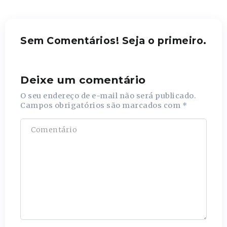
Sem Comentários! Seja o primeiro.
Deixe um comentário
O seu endereço de e-mail não será publicado.
Campos obrigatórios são marcados com
*