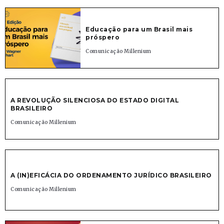
Educação para um Brasil mais
próspero
Comunicação Millenium
A REVOLUÇÃO SILENCIOSA DO ESTADO DIGITAL
BRASILEIRO
Comunicação Millenium
A (IN)EFICÁCIA DO ORDENAMENTO JURÍDICO BRASILEIRO
Comunicação Millenium