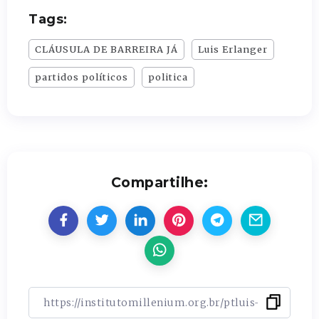
Tags:
CLÁUSULA DE BARREIRA JÁ
Luis Erlanger
partidos políticos
politica
Compartilhe: