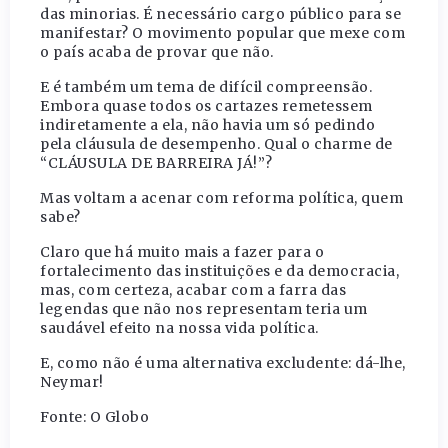
das minorias. É necessário cargo público para se
manifestar? O movimento popular que mexe com
o país acaba de provar que não.
E é também um tema de difícil compreensão.
Embora quase todos os cartazes remetessem
indiretamente a ela, não havia um só pedindo
pela cláusula de desempenho. Qual o charme de
“CLÁUSULA DE BARREIRA JÁ!”?
Mas voltam a acenar com reforma política, quem
sabe?
Claro que há muito mais a fazer para o
fortalecimento das instituições e da democracia,
mas, com certeza, acabar com a farra das
legendas que não nos representam teria um
saudável efeito na nossa vida política.
E, como não é uma alternativa excludente: dá-lhe,
Neymar!
Fonte: O Globo