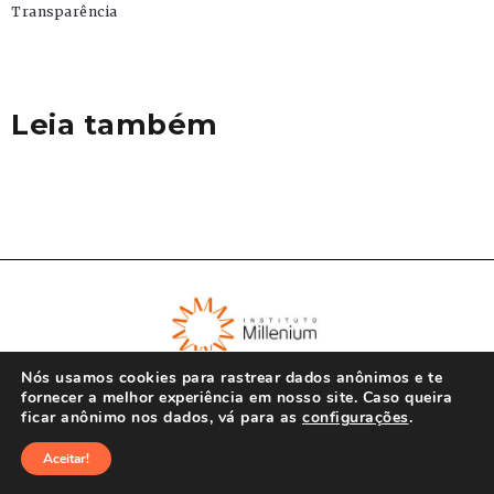
Transparência
Leia também
Nós usamos cookies para rastrear dados anônimos e te
fornecer a melhor experiência em nosso site. Caso queira
ficar anônimo nos dados, vá para as
configurações
.
© Instituto Millenium 2023
Aceitar!