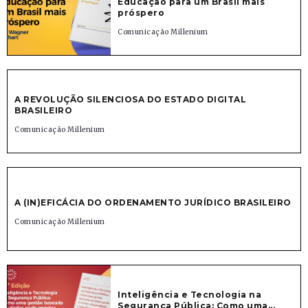
Educação para um Brasil mais
próspero
Comunicação Millenium
A REVOLUÇÃO SILENCIOSA DO ESTADO DIGITAL
BRASILEIRO
Comunicação Millenium
A (IN)EFICÁCIA DO ORDENAMENTO JURÍDICO BRASILEIRO
Comunicação Millenium
Inteligência e Tecnologia na
Segurança Pública: Como uma...