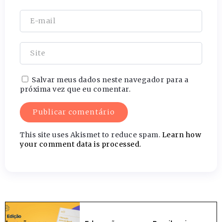
Salvar meus dados neste navegador para a
próxima vez que eu comentar.
This site uses Akismet to reduce spam.
Learn how
your comment data is processed.