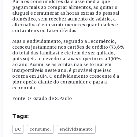
Para os consumidores da classe média, que
pagam mais ao comprar alimentos, ao quitar o
aluguel e remunerar as horas extras do pessoal
doméstico, sem receber aumento de salário, a
alternativa é consumir menores quantidades e
cortar itens ou fazer dívidas.
Mas o endividamento, segundo a Fecomércio,
cresceu justamente nos cartões de crédito (73,6%
do total das famílias) e ele tem de ser quitado,
pois sujeita o devedor a taxas superiores a 190%
ao ano. Assim, se as contas não se tornarem
insuportáveis neste ano, é provável que isso
ocorra em 2014. O endividamento crescente é a
pior opção diante do consumidor e para a
economia.
Fonte: O Estado de S.Paulo
Tags:
BC
consumo.
endividamento