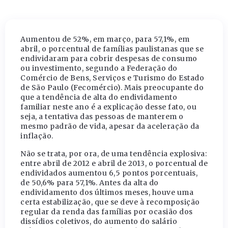
Aumentou de 52%, em março, para 57,1%, em
abril, o porcentual de famílias paulistanas que se
endividaram para cobrir despesas de consumo
ou investimento, segundo a Federação do
Comércio de Bens, Serviços e Turismo do Estado
de São Paulo (Fecomércio). Mais preocupante do
que a tendência de alta do endividamento
familiar neste ano é a explicação desse fato, ou
seja, a tentativa das pessoas de manterem o
mesmo padrão de vida, apesar da aceleração da
inflação.
Não se trata, por ora, de uma tendência explosiva:
entre abril de 2012 e abril de 2013, o porcentual de
endividados aumentou 6,5 pontos porcentuais,
de 50,6% para 57,1%. Antes da alta do
endividamento dos últimos meses, houve uma
certa estabilização, que se deve à recomposição
regular da renda das famílias por ocasião dos
dissídios coletivos, do aumento do salário