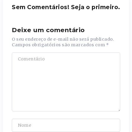
Sem Comentários! Seja o primeiro.
Deixe um comentário
O seu endereço de e-mail não será publicado.
Campos obrigatórios são marcados com
*