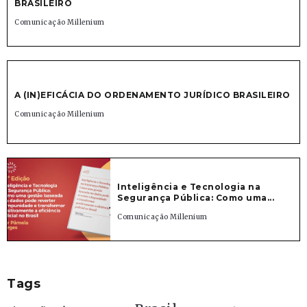
BRASILEIRO
Comunicação Millenium
A (IN)EFICÁCIA DO ORDENAMENTO JURÍDICO BRASILEIRO
Comunicação Millenium
Inteligência e Tecnologia na
Segurança Pública: Como uma...
Comunicação Millenium
Tags