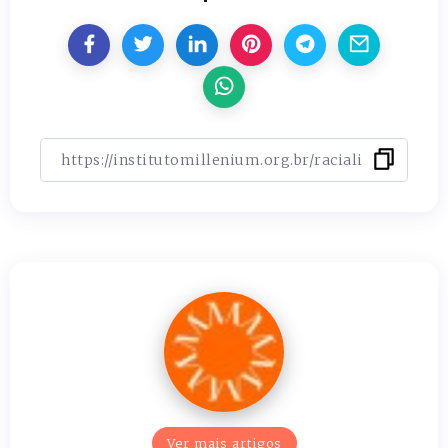
Ver mais artigos