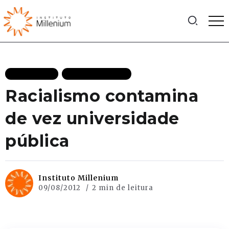
EDITORIAIS
MAIS RECENTES
Racialismo contamina
de vez universidade
pública
Instituto Millenium
09/08/2012
2 min de leitura