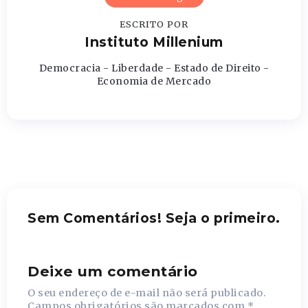
ESCRITO POR
Instituto Millenium
Democracia - Liberdade - Estado de Direito -
Economia de Mercado
Sem Comentários! Seja o primeiro.
Deixe um comentário
O seu endereço de e-mail não será publicado.
Campos obrigatórios são marcados com
*