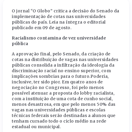
O jornal “O Globo” critica a decisão do Senado da
implementação de cotas nas universidades
públicas do país. Leia na íntegra o editorial
publicado em 09 de agosto.
Racialismo contamina de vez universidade
pública
A aprovação final, pelo Senado, da criação de
cotas na distribuição de vagas nas universidades
públicas consolida a infiltração da ideologia da
discriminação racial no ensino superior, com
implicações sombrias para o futuro.Poderia,
inclusive, ter sido pior. Em quatro anos de
negociação no Congresso, foi pelo menos
possível atenuar a proposta do lobby racialista,
com a instituição de uma cota de cunho social,
menos desastrosa, em que pelo menos 50% das
vagas nas universidades públicas e escolas
técnicas federais serão destinadas a alunos que
tenham cursado todo o ciclo médio na rede
estadual ou municipal.