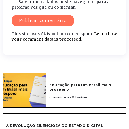
Salvar meus dados neste navegador para a
próxima vez que eu comentar.
This site uses Akismet to reduce spam.
Learn how
your comment data is processed.
Educação para um Brasil mais
próspero
Comunicação Millenium
A REVOLUÇÃO SILENCIOSA DO ESTADO DIGITAL