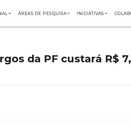
NAL
ÁREAS DE PESQUISA
INICIATIVAS
COLAB
rgos da PF custará R$ 7