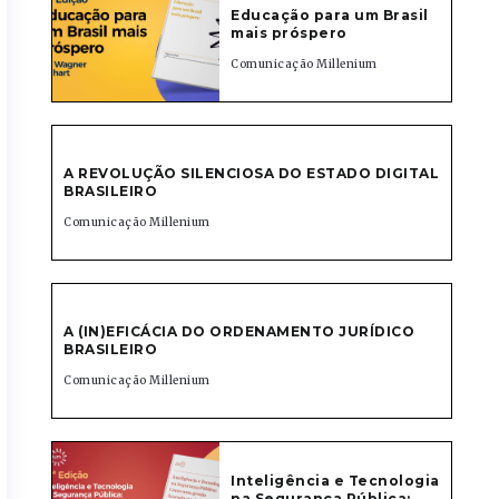
Educação para um Brasil
mais próspero
Comunicação Millenium
A REVOLUÇÃO SILENCIOSA DO ESTADO DIGITAL
BRASILEIRO
Comunicação Millenium
A (IN)EFICÁCIA DO ORDENAMENTO JURÍDICO
BRASILEIRO
Comunicação Millenium
Inteligência e Tecnologia
na Segurança Pública: