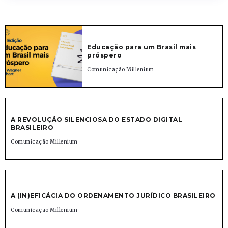
Educação para um Brasil mais
próspero
Comunicação Millenium
A REVOLUÇÃO SILENCIOSA DO ESTADO DIGITAL
BRASILEIRO
Comunicação Millenium
A (IN)EFICÁCIA DO ORDENAMENTO JURÍDICO BRASILEIRO
Comunicação Millenium