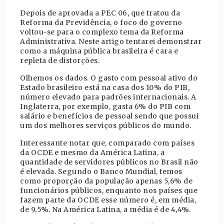
Depois de aprovada a PEC 06, que tratou da
Reforma da Previdência, o foco do governo
voltou-se para o complexo tema da Reforma
Administrativa. Neste artigo tentarei demonstrar
como a máquina pública brasileira é cara e
repleta de distorções.
Olhemos os dados. O gasto com pessoal ativo do
Estado brasileiro está na casa dos 10% do PIB,
número elevado para padrões internacionais. A
Inglaterra, por exemplo, gasta 6% do PIB com
salário e benefícios de pessoal sendo que possui
um dos melhores serviços públicos do mundo.
Interessante notar que, comparado com países
da OCDE e mesmo da América Latina, a
quantidade de servidores públicos no Brasil não
é elevada. Segundo o Banco Mundial, temos
como proporção da população apenas 5,6% de
funcionários públicos, enquanto nos países que
fazem parte da OCDE esse número é, em média,
de 9,5%. Na América Latina, a média é de 4,4%.