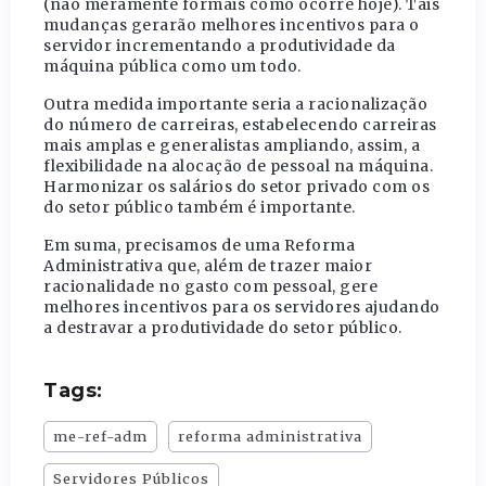
(não meramente formais como ocorre hoje). Tais
mudanças gerarão melhores incentivos para o
servidor incrementando a produtividade da
máquina pública como um todo.
Outra medida importante seria a racionalização
do número de carreiras, estabelecendo carreiras
mais amplas e generalistas ampliando, assim, a
flexibilidade na alocação de pessoal na máquina.
Harmonizar os salários do setor privado com os
do setor público também é importante.
Em suma, precisamos de uma Reforma
Administrativa que, além de trazer maior
racionalidade no gasto com pessoal, gere
melhores incentivos para os servidores ajudando
a destravar a produtividade do setor público.
Tags:
me-ref-adm
reforma administrativa
Servidores Públicos