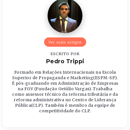
Ver mais artigos
ESCRITO POR
Pedro Trippi
Formado em Relações Internacionais na Escola
Superior de Propaganda e Marketing(ESPM-SP).
É pós-graduando em Administração de Empresas
na FGV (Fundação Getúlio Vargas). Trabalha
como assessor técnico da reforma tributária e da
reforma administrativa no Centro de Liderança
Pública(CLP). Também é membro da equipe de
competitividade do CLP.