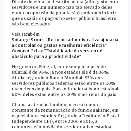
Diante do cenário descrito acima (alto gasto com
servidores e um número não tão elevado deles
como proporção da população) podemos inferir
que os salários pagos no setor público brasileiro
são bem elevados.
Veja também
Solange Srour: “Reforma administrativa ajudaria
a controlar os gastos e melhorar eficiência”
Gustavo Grisa: “Estabilidade do servidor é
obstáculo para a produtividade”
No governo Federal, por exemplo, o prêmio
salarial é de 96%. Já nos estados ele é de 36%.
Ainda segundo o Banco Mundial, 83% dos
servidores públicos federais estão entre os 20%
mais ricos do pais. Para o funcionalismo estadual,
60% deles estão entre os 20% mais ricos do país.
Chama a atenção também o crescimento
constante da remuneração do funcionalismo, em
especial nos estados. Segundo a Instituição Fiscal
Independente (IFI), entre 2006 e 2015, a
remuneração média do servidor ativo estadual