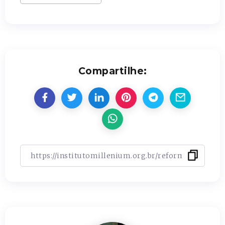
Compartilhe: