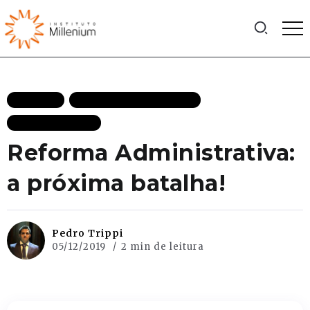
ARTIGOS
ECONOMIA DESTAQUES
MAIS RECENTES
Reforma Administrativa:
a próxima batalha!
Pedro Trippi
05/12/2019
2 min de leitura