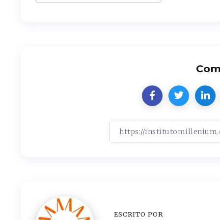
Comp
ESCRITO POR