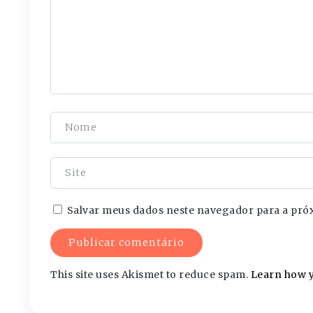
Salvar meus dados neste navegador para a pró
This site uses Akismet to reduce spam.
Learn how y