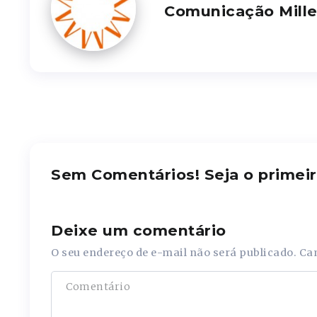
Comunicação Mill
Sem Comentários! Seja o primeir
Deixe um comentário
O seu endereço de e-mail não será publicado.
Ca