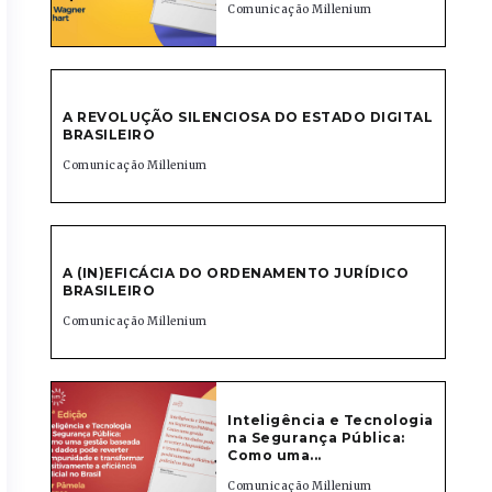
Comunicação Millenium
A REVOLUÇÃO SILENCIOSA DO ESTADO DIGITAL
BRASILEIRO
Comunicação Millenium
A (IN)EFICÁCIA DO ORDENAMENTO JURÍDICO
BRASILEIRO
Comunicação Millenium
Inteligência e Tecnologia
na Segurança Pública:
Como uma...
Comunicação Millenium