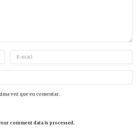
xima vez que eu comentar.
our comment data is processed.