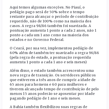
Aqui temos algumas exceções. No Piauí, o
pedágio pago será de 50% sobre o tempo
restante para alcançar o período de contribuição
requerido, não de 100% como na maioria dos
casos. A regra 98/86 também foi suavizada. A
pontuação aumenta 1 ponto a cada 2 anos, não 1
ponto a cada um 1 ano como na maioria dos
estados e no Governo Federal.
O Ceará, por sua vez, implementou pedágio de
60% além de também ter suavizado a regra 96/86
(pela regra do estado, a pontuação requerida
aumenta 1 ponto a cada 1 ano e seis meses)
Além disso, o estado também acrescentou uma
nova regra de transição. Os servidores públicos
que estiverem a três anos de cumprir a idade de
65 anos para homens e 60 para mulheres e
tiverem alcançado tempo de contribuição de pelo
menos 15 anos poderão se aposentar por idade
pagando pedágio de 1 ano e seis meses.
A Bahia também flexibilizou suas regras de