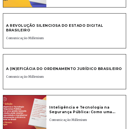
A REVOLUÇÃO SILENCIOSA DO ESTADO DIGITAL
BRASILEIRO
Comunicação Millenium
A (IN)EFICÁCIA DO ORDENAMENTO JURÍDICO BRASILEIRO
Comunicação Millenium
Inteligência e Tecnologia na
Segurança Pública: Como uma...
Comunicação Millenium