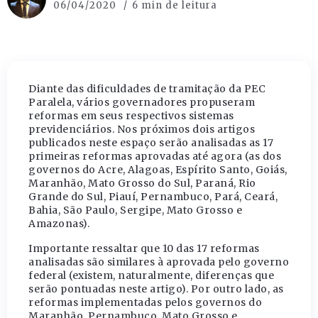
06/04/2020
6 min de leitura
Diante das dificuldades de tramitação da PEC
Paralela, vários governadores propuseram
reformas em seus respectivos sistemas
previdenciários. Nos próximos dois artigos
publicados neste espaço serão analisadas as 17
primeiras reformas aprovadas até agora (as dos
governos do Acre, Alagoas, Espírito Santo, Goiás,
Maranhão, Mato Grosso do Sul, Paraná, Rio
Grande do Sul, Piauí, Pernambuco, Pará, Ceará,
Bahia, São Paulo, Sergipe, Mato Grosso e
Amazonas).
Importante ressaltar que 10 das 17 reformas
analisadas são similares à aprovada pelo governo
federal (existem, naturalmente, diferenças que
serão pontuadas neste artigo). Por outro lado, as
reformas implementadas pelos governos do
Maranhão, Pernambuco, Mato Grosso e