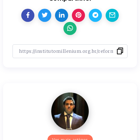
Ver mais artigos