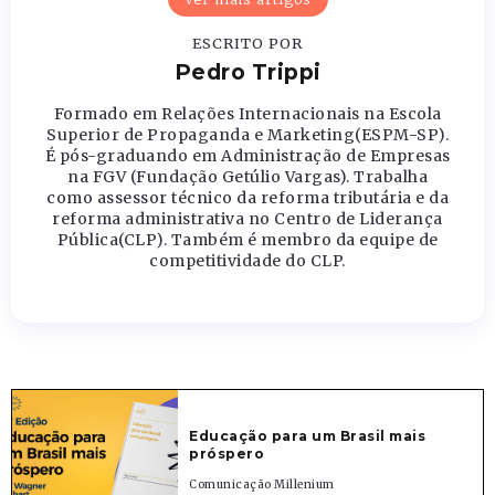
ESCRITO POR
Pedro Trippi
Formado em Relações Internacionais na Escola
Superior de Propaganda e Marketing(ESPM-SP).
É pós-graduando em Administração de Empresas
na FGV (Fundação Getúlio Vargas). Trabalha
como assessor técnico da reforma tributária e da
reforma administrativa no Centro de Liderança
Pública(CLP). Também é membro da equipe de
competitividade do CLP.
Educação para um Brasil mais
próspero
Comunicação Millenium