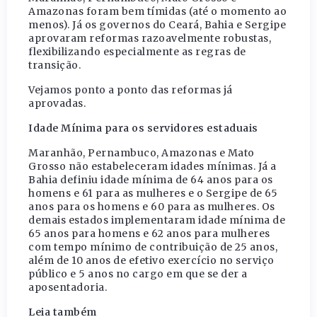
Amazonas foram bem tímidas (até o momento ao
menos). Já os governos do Ceará, Bahia e Sergipe
aprovaram reformas razoavelmente robustas,
flexibilizando especialmente as regras de
transição.
Vejamos ponto a ponto das reformas já
aprovadas.
Idade Mínima para os servidores estaduais
Maranhão, Pernambuco, Amazonas e Mato
Grosso não estabeleceram idades mínimas. Já a
Bahia definiu idade mínima de 64 anos para os
homens e 61 para as mulheres e o Sergipe de 65
anos para os homens e 60 para as mulheres. Os
demais estados implementaram idade mínima de
65 anos para homens e 62 anos para mulheres
com tempo mínimo de contribuição de 25 anos,
além de 10 anos de efetivo exercício no serviço
público e 5 anos no cargo em que se der a
aposentadoria.
Leia também