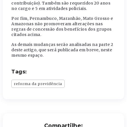
contribuição). Também são requeridos 20 anos
no cargo e 5 em atividades policiais.
Por fim, Pernambuco, Maranhão, Mato Grosso e
Amazonas não promoveram alterações nas
regras de concessão dos benefícios dos grupos
citados acima.
As demais mudanças serão analisadas na parte 2
deste artigo, que será publicada em breve, neste
mesmo espaço.
Tags:
reforma da previdência
Compartilhe: