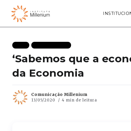
INSTITUCIO
BLOG
MAIS RECENTES
‘Sabemos que a econom
da Economia
Comunicação Millenium
13/05/2020
4 min de leitura