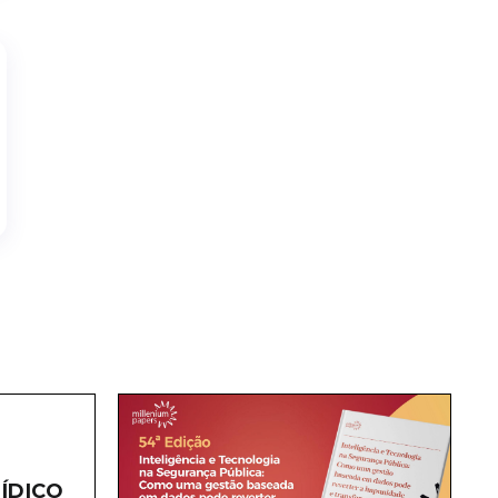
ÍDICO