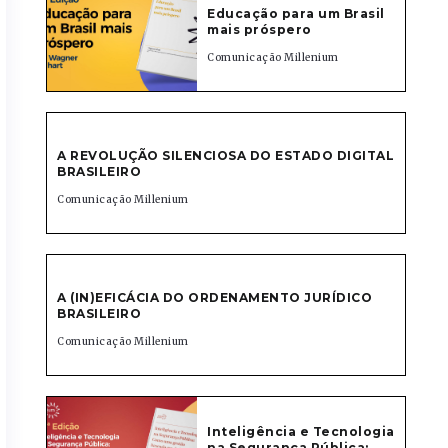
Educação para um Brasil
mais próspero
Comunicação Millenium
A REVOLUÇÃO SILENCIOSA DO ESTADO DIGITAL
BRASILEIRO
Comunicação Millenium
A (IN)EFICÁCIA DO ORDENAMENTO JURÍDICO
BRASILEIRO
Comunicação Millenium
Inteligência e Tecnologia
na Segurança Pública: