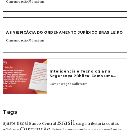
Comunicação Millenium
A (IN)EFICÁCIA DO ORDENAMENTO JURÍDICO BRASILEIRO
Comunicação Millenium
Inteligência e Tecnologia na
Segurança Pública: Como uma...
Comunicação Millenium
Tags
Brasil
ajuste fiscal
Banco Central
contas
carga tributária
Corrupção
públicas