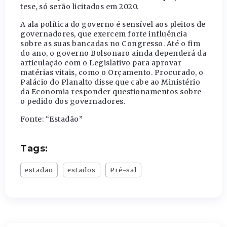
tese, só serão licitados em 2020.
A ala política do governo é sensível aos pleitos de
governadores, que exercem forte influência
sobre as suas bancadas no Congresso. Até o fim
do ano, o governo Bolsonaro ainda dependerá da
articulação com o Legislativo para aprovar
matérias vitais, como o Orçamento. Procurado, o
Palácio do Planalto disse que cabe ao Ministério
da Economia responder questionamentos sobre
o pedido dos governadores.
Fonte: “Estadão”
Tags:
estadao
estados
Pré-sal