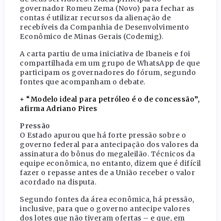
governador Romeu Zema (Novo) para fechar as
contas é utilizar recursos da alienação de
recebíveis da Companhia de Desenvolvimento
Econômico de Minas Gerais (Codemig).
A carta partiu de uma iniciativa de Ibaneis e foi
compartilhada em um grupo de WhatsApp de que
participam os governadores do fórum, segundo
fontes que acompanham o debate.
+ “Modelo ideal para petróleo é o de concessão”,
afirma Adriano Pires
Pressão
O Estado apurou que há forte pressão sobre o
governo federal para antecipação dos valores da
assinatura do bônus do megaleilão. Técnicos da
equipe econômica, no entanto, dizem que é difícil
fazer o repasse antes de a União receber o valor
acordado na disputa.
Segundo fontes da área econômica, há pressão,
inclusive, para que o governo antecipe valores
dos lotes que não tiveram ofertas – e que, em