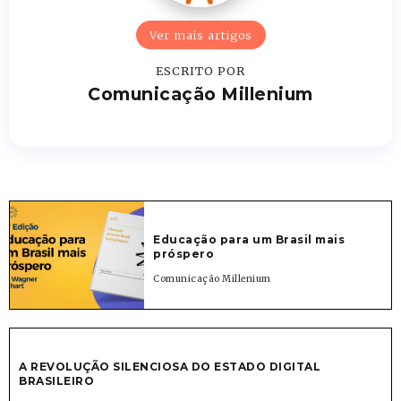
Ver mais artigos
ESCRITO POR
Comunicação Millenium
Educação para um Brasil mais
próspero
Comunicação Millenium
A REVOLUÇÃO SILENCIOSA DO ESTADO DIGITAL
BRASILEIRO