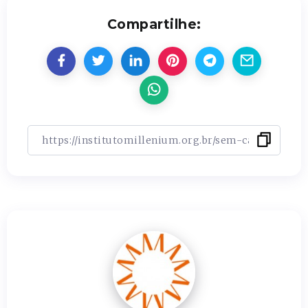
Compartilhe: