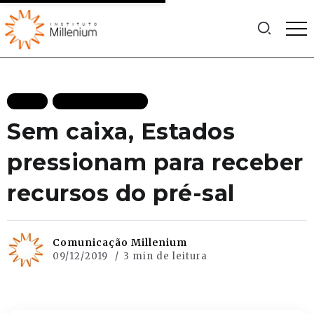
BLOG
MAIS RECENTES
Sem caixa, Estados
pressionam para receber
recursos do pré-sal
Comunicação Millenium
09/12/2019
3 min de leitura