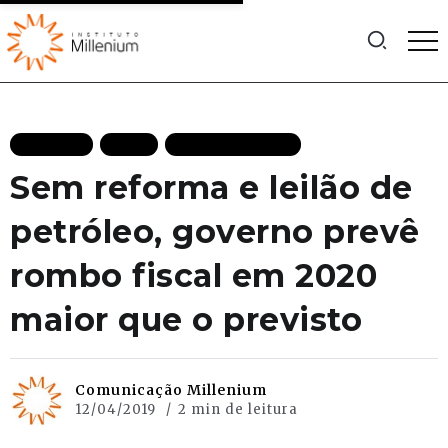
ARTIGOS
BLOG
MAIS RECENTES
Sem reforma e leilão de
petróleo, governo prevê
rombo fiscal em 2020
maior que o previsto
Comunicação Millenium
12/04/2019
2 min de leitura