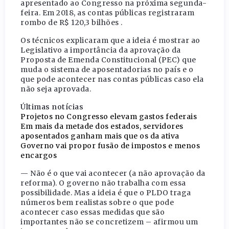
apresentado ao Congresso na próxima segunda-
feira. Em 2018, as contas públicas registraram
rombo de R$ 120,3 bilhões .
Os técnicos explicaram que a ideia é mostrar ao
Legislativo a importância da aprovação da
Proposta de Emenda Constitucional (PEC) que
muda o sistema de aposentadorias no país e o
que pode acontecer nas contas públicas caso ela
não seja aprovada.
Últimas notícias
Projetos no Congresso elevam gastos federais
Em mais da metade dos estados, servidores
aposentados ganham mais que os da ativa
Governo vai propor fusão de impostos e menos
encargos
— Não é o que vai acontecer (a não aprovação da
reforma). O governo não trabalha com essa
possibilidade. Mas a ideia é que o PLDO traga
números bem realistas sobre o que pode
acontecer caso essas medidas que são
importantes não se concretizem – afirmou um