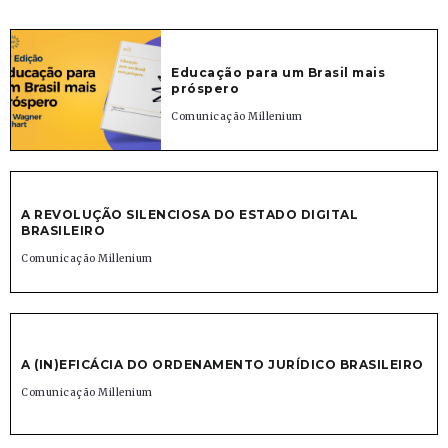
Educação para um Brasil mais
próspero
Comunicação Millenium
A REVOLUÇÃO SILENCIOSA DO ESTADO DIGITAL
BRASILEIRO
Comunicação Millenium
A (IN)EFICÁCIA DO ORDENAMENTO JURÍDICO BRASILEIRO
Comunicação Millenium