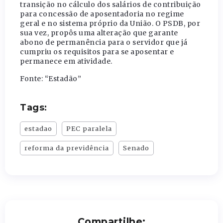
transição no cálculo dos salários de contribuição
para concessão de aposentadoria no regime
geral e no sistema próprio da União. O PSDB, por
sua vez, propôs uma alteração que garante
abono de permanência para o servidor que já
cumpriu os requisitos para se aposentar e
permanece em atividade.
Fonte: “Estadão”
Tags:
estadao
PEC paralela
reforma da previdência
Senado
Compartilhe: