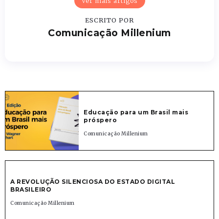
Ver mais artigos
ESCRITO POR
Comunicação Millenium
Educação para um Brasil mais
próspero
Comunicação Millenium
A REVOLUÇÃO SILENCIOSA DO ESTADO DIGITAL
BRASILEIRO
Comunicação Millenium