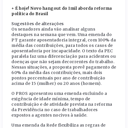
+ É hoje! Novo hangout do Imil aborda reforma
política do Brasil
Sugestões de alterações
Os senadores ainda vão analisar alguns
destaques na semana que vem. Uma emenda do
PT garante aposentadoria integral, com 100% da
média das contribuições, para todos os casos de
aposentadoria por incapacidade. O texto da PEC
paralela faz uma diferenciação para acidentes ou
doenças que não sejam decorrentes do trabalho.
Nessas situações, a proposta prevê pagamento de
60% da média das contribuições, mais dois
pontos porcentuais por ano de contribuição
acima de 15 (mulher) ou 20 anos (homem).
O PROS apresentou uma emenda excluindo a
exigência de idade mínima, tempo de
contribuição e de atividade prevista na reforma
da Previdência no caso de trabalhadores
expostos a agentes nocivos à saúde.
Uma emenda da Rede flexibiliza as regras de