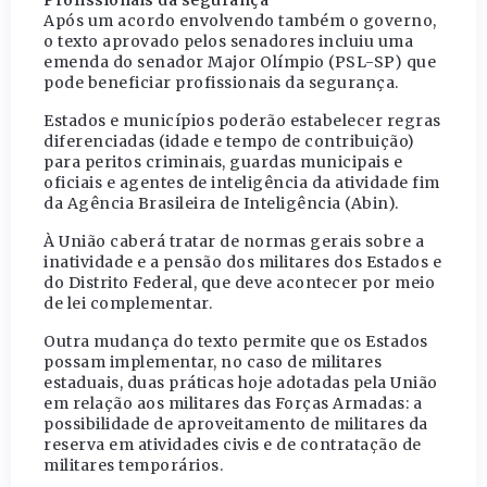
Profissionais da segurança
Após um acordo envolvendo também o governo,
o texto aprovado pelos senadores incluiu uma
emenda do senador Major Olímpio (PSL-SP) que
pode beneficiar profissionais da segurança.
Estados e municípios poderão estabelecer regras
diferenciadas (idade e tempo de contribuição)
para peritos criminais, guardas municipais e
oficiais e agentes de inteligência da atividade fim
da Agência Brasileira de Inteligência (Abin).
À União caberá tratar de normas gerais sobre a
inatividade e a pensão dos militares dos Estados e
do Distrito Federal, que deve acontecer por meio
de lei complementar.
Outra mudança do texto permite que os Estados
possam implementar, no caso de militares
estaduais, duas práticas hoje adotadas pela União
em relação aos militares das Forças Armadas: a
possibilidade de aproveitamento de militares da
reserva em atividades civis e de contratação de
militares temporários.