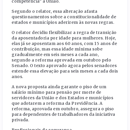
competência” à União.
Segundo o relator, essa alteração afasta
questionamentos sobre a constitucionalidade de
estados e municípios aderirem às novas regras.
O relator decidiu flexibilizar a regra de transição
da aposentadoria por idade para mulheres. Hoje,
elas já se aposentam aos 60 anos, com 15 anos de
contribuição, mas essa idade mínima sobe
gradualmente em seis meses a cada ano,
segundo a reforma aprovada em outubro pelo
Senado. O texto aprovado agora pelos senadores
estende essa elevação para seis meses a cada dois
anos.
A nova proposta ainda garante o piso de um
salário mínimo para pensão por morte de
servidores da União e dos Estados e municípios
que adotarem a reforma da Previdência. A
reforma, aprovada em outubro, assegura o piso
para dependentes de trabalhadores da iniciativa
privada.