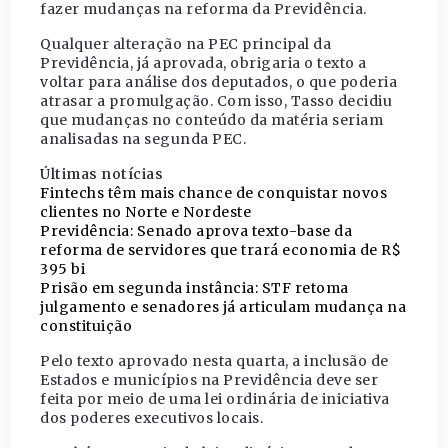
fazer mudanças na reforma da Previdência.
Qualquer alteração na PEC principal da
Previdência, já aprovada, obrigaria o texto a
voltar para análise dos deputados, o que poderia
atrasar a promulgação. Com isso, Tasso decidiu
que mudanças no conteúdo da matéria seriam
analisadas na segunda PEC.
Últimas notícias
Fintechs têm mais chance de conquistar novos
clientes no Norte e Nordeste
Previdência: Senado aprova texto-base da
reforma de servidores que trará economia de R$
395 bi
Prisão em segunda instância: STF retoma
julgamento e senadores já articulam mudança na
constituição
Pelo texto aprovado nesta quarta, a inclusão de
Estados e municípios na Previdência deve ser
feita por meio de uma lei ordinária de iniciativa
dos poderes executivos locais.