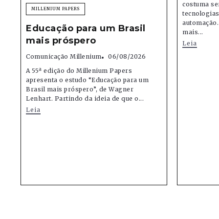
costuma se
MILLENIUM PAPERS
tecnologias,
automação.
Educação para um Brasil
mais...
mais próspero
Leia
Comunicação Millenium
06/08/2026
A 55ª edição do Millenium Papers
apresenta o estudo “Educação para um
Brasil mais próspero”, de Wagner
Lenhart. Partindo da ideia de que o...
Leia