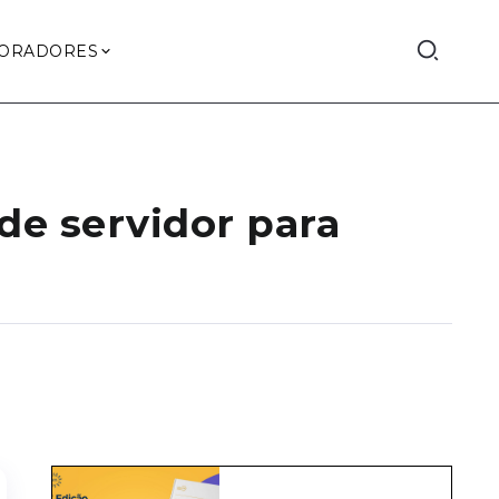
ORADORES
de servidor para