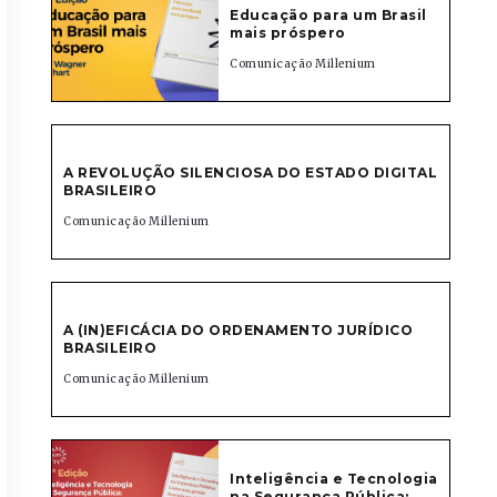
Educação para um Brasil
mais próspero
Comunicação Millenium
A REVOLUÇÃO SILENCIOSA DO ESTADO DIGITAL
BRASILEIRO
Comunicação Millenium
A (IN)EFICÁCIA DO ORDENAMENTO JURÍDICO
BRASILEIRO
Comunicação Millenium
Inteligência e Tecnologia
na Segurança Pública: