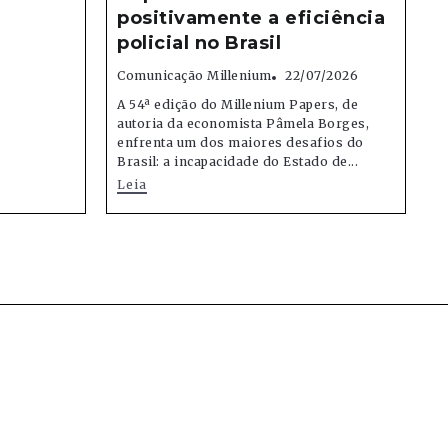
positivamente a eficiência
policial no Brasil
Comunicação Millenium
22/07/2026
A 54ª edição do Millenium Papers, de
autoria da economista Pâmela Borges,
enfrenta um dos maiores desafios do
Brasil: a incapacidade do Estado de...
Leia