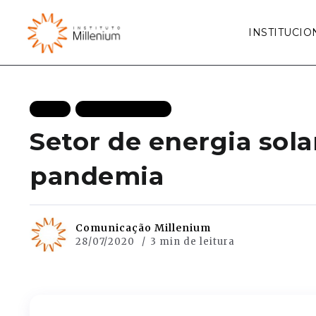
INSTITUCIO
BLOG
MAIS RECENTES
Setor de energia sola
pandemia
Comunicação Millenium
28/07/2020
3 min de leitura