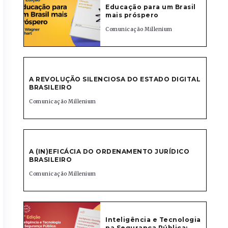
Educação para um Brasil
mais próspero
Comunicação Millenium
A REVOLUÇÃO SILENCIOSA DO ESTADO DIGITAL
BRASILEIRO
Comunicação Millenium
A (IN)EFICÁCIA DO ORDENAMENTO JURÍDICO
BRASILEIRO
Comunicação Millenium
Inteligência e Tecnologia
na Segurança Pública: