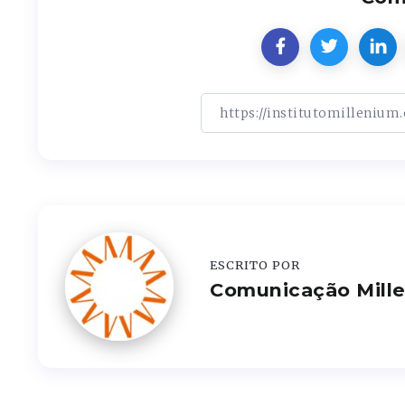
ESCRITO POR
Comunicação Mill