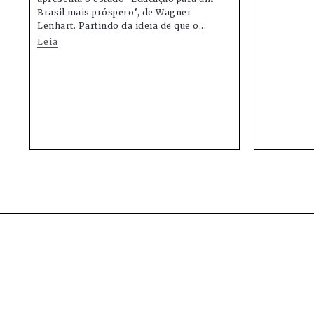
Brasil mais próspero”, de Wagner
Lenhart. Partindo da ideia de que o...
Leia