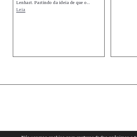
Lenhart. Partindo da ideia de que o...
Leia