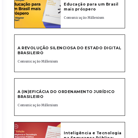
Educação para um Brasil
mais próspero
Comunicação Millenium
A REVOLUÇÃO SILENCIOSA DO ESTADO DIGITAL
BRASILEIRO
Comunicação Millenium
A (IN)EFICÁCIA DO ORDENAMENTO JURÍDICO
BRASILEIRO
Comunicação Millenium
Inteligência e Tecnologia
na Segurança Pública: