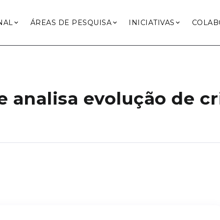
NAL
ÁREAS DE PESQUISA
INICIATIVAS
COLAB
ue analisa evolução de 