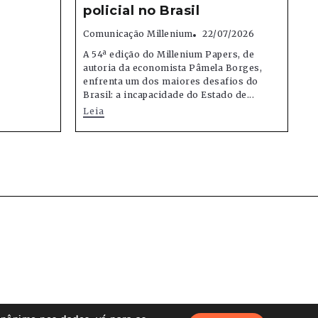
policial no Brasil
Comunicação Millenium
22/07/2026
A 54ª edição do Millenium Papers, de
autoria da economista Pâmela Borges,
enfrenta um dos maiores desafios do
Brasil: a incapacidade do Estado de...
Leia