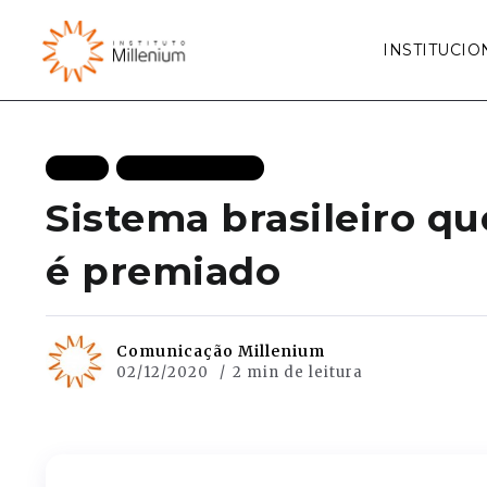
INSTITUCIO
BLOG
MAIS RECENTES
Sistema brasileiro q
é premiado
Comunicação Millenium
02/12/2020
2 min de leitura