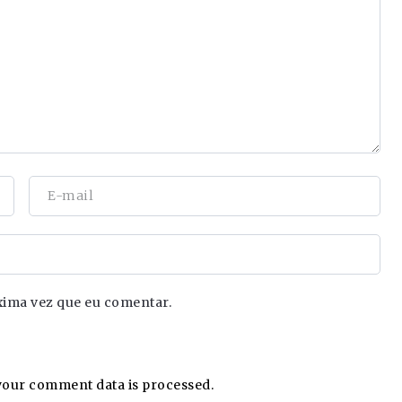
xima vez que eu comentar.
our comment data is processed.