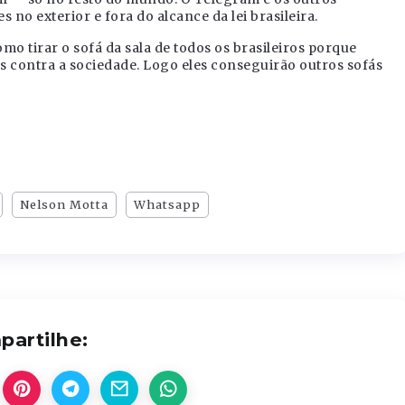
no exterior e fora do alcance da lei brasileira.
mo tirar o sofá da sala de todos os brasileiros porque
s contra a sociedade. Logo eles conseguirão outros sofás
Nelson Motta
Whatsapp
artilhe: