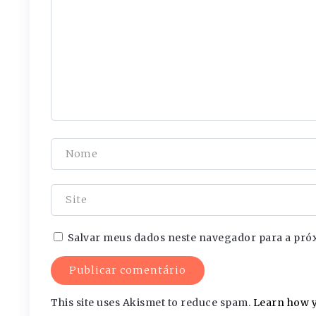
Salvar meus dados neste navegador para a pró
This site uses Akismet to reduce spam.
Learn how y