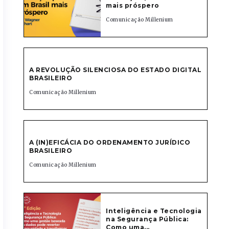
mais próspero
Comunicação Millenium
A REVOLUÇÃO SILENCIOSA DO ESTADO DIGITAL
BRASILEIRO
Comunicação Millenium
A (IN)EFICÁCIA DO ORDENAMENTO JURÍDICO
BRASILEIRO
Comunicação Millenium
Inteligência e Tecnologia
na Segurança Pública:
Como uma...