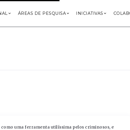
NAL
ÁREAS DE PESQUISA
INICIATIVAS
COLAB
como uma ferramenta utilíssima pelos criminosos, e