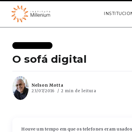
INSTITUCIO
MAIS RECENTES
O sofá digital
Nelson Motta
23/07/2016
2 min de leitura
Houve um tempo em que os telefones eram usados 