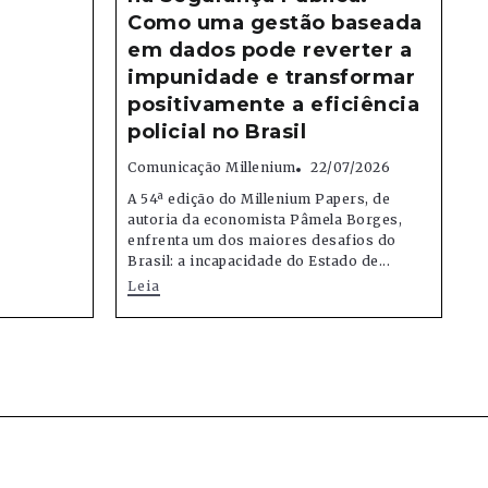
Como uma gestão baseada
em dados pode reverter a
impunidade e transformar
positivamente a eficiência
policial no Brasil
Comunicação Millenium
22/07/2026
A 54ª edição do Millenium Papers, de
autoria da economista Pâmela Borges,
enfrenta um dos maiores desafios do
Brasil: a incapacidade do Estado de...
Leia