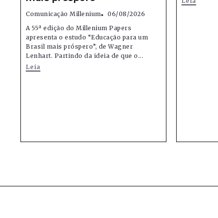
Leia
Comunicação Millenium
06/08/2026
A 55ª edição do Millenium Papers
apresenta o estudo “Educação para um
Brasil mais próspero”, de Wagner
Lenhart. Partindo da ideia de que o...
Leia