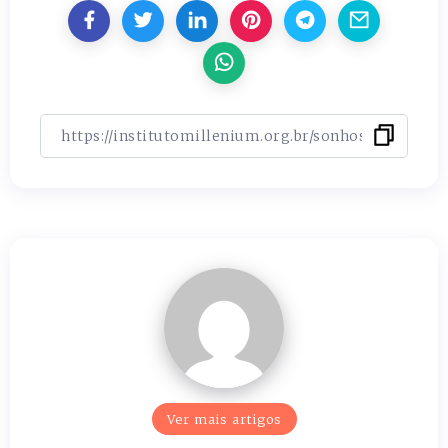
Ver mais artigos