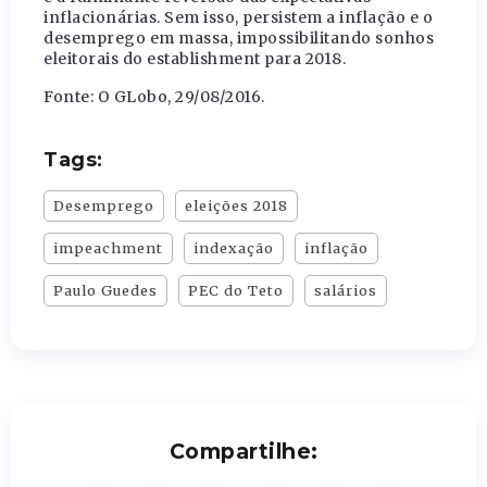
inflacionárias. Sem isso, persistem a inflação e o
desemprego em massa, impossibilitando sonhos
eleitorais do establishment para 2018.
Fonte: O GLobo, 29/08/2016.
Tags:
Desemprego
eleições 2018
impeachment
indexação
inflação
Paulo Guedes
PEC do Teto
salários
Compartilhe: