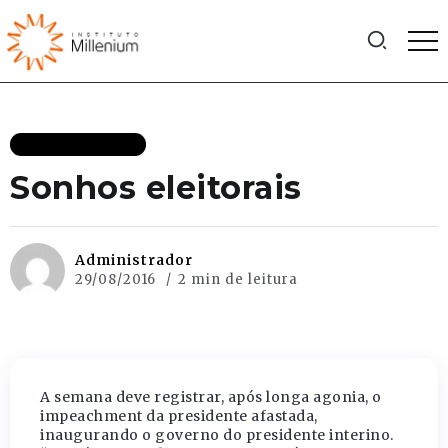
MAIS RECENTES
Sonhos eleitorais
Administrador
29/08/2016
2 min de leitura
A semana deve registrar, após longa agonia, o
impeachment da presidente afastada,
inaugurando o governo do presidente interino.