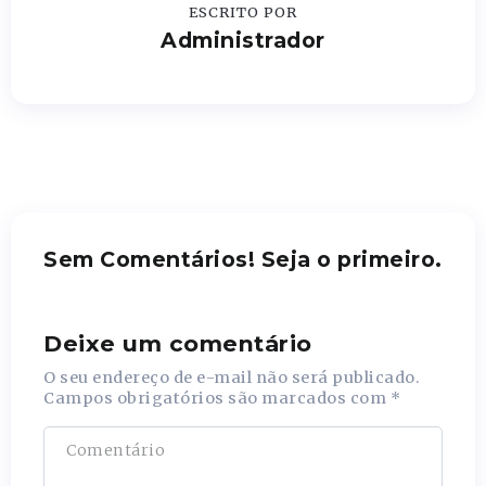
ESCRITO POR
Administrador
Sem Comentários! Seja o primeiro.
Deixe um comentário
O seu endereço de e-mail não será publicado.
Campos obrigatórios são marcados com
*