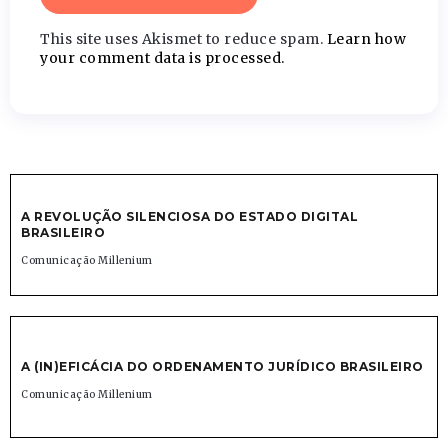
This site uses Akismet to reduce spam.
Learn how
your comment data is processed.
A REVOLUÇÃO SILENCIOSA DO ESTADO DIGITAL
BRASILEIRO
Comunicação Millenium
A (IN)EFICÁCIA DO ORDENAMENTO JURÍDICO BRASILEIRO
Comunicação Millenium