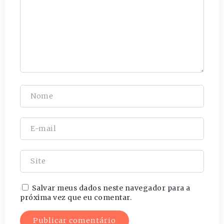
Salvar meus dados neste navegador para a
próxima vez que eu comentar.