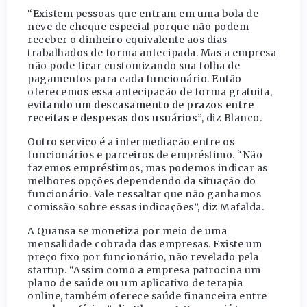
“Existem pessoas que entram em uma bola de
neve de cheque especial porque não podem
receber o dinheiro equivalente aos dias
trabalhados de forma antecipada. Mas a empresa
não pode ficar customizando sua folha de
pagamentos para cada funcionário. Então
oferecemos essa antecipação de forma gratuita,
evitando um descasamento de prazos entre
receitas e despesas dos usuários
”, diz Blanco.
Outro serviço é a intermediação entre os
funcionários e parceiros de empréstimo. “Não
fazemos empréstimos, mas podemos indicar as
melhores opções dependendo da situação do
funcionário. Vale ressaltar que não ganhamos
comissão sobre essas indicações”, diz Mafalda.
A Quansa se monetiza por meio de uma
mensalidade cobrada das empresas. Existe um
preço fixo por funcionário, não revelado pela
startup. “Assim como a empresa patrocina um
plano de saúde ou um aplicativo de terapia
online, também oferece saúde financeira entre