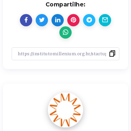
Compartilhe: