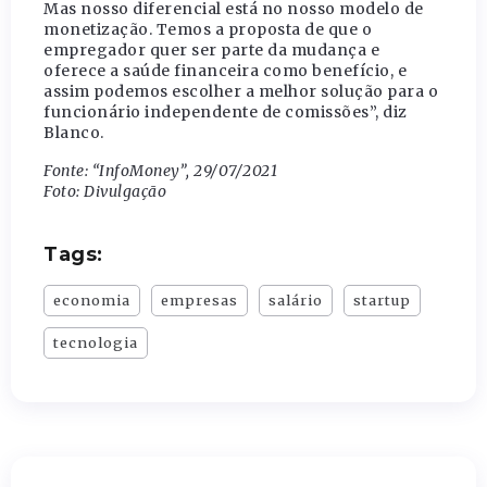
Mas nosso diferencial está no nosso modelo de
monetização. Temos a proposta de que o
empregador quer ser parte da mudança e
oferece a saúde financeira como benefício, e
assim podemos escolher a melhor solução para o
funcionário independente de comissões”, diz
Blanco.
Fonte: “InfoMoney”, 29/07/2021
Foto: Divulgação
Tags:
economia
empresas
salário
startup
tecnologia