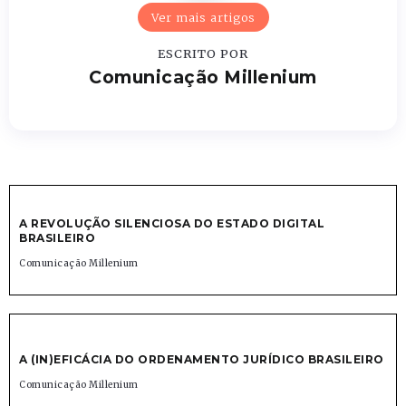
Ver mais artigos
ESCRITO POR
Comunicação Millenium
A REVOLUÇÃO SILENCIOSA DO ESTADO DIGITAL
BRASILEIRO
Comunicação Millenium
A (IN)EFICÁCIA DO ORDENAMENTO JURÍDICO BRASILEIRO
Comunicação Millenium