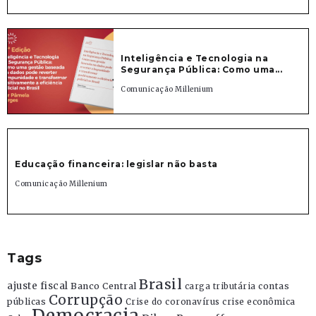
Inteligência e Tecnologia na
Segurança Pública: Como uma...
Comunicação Millenium
Educação financeira: legislar não basta
Comunicação Millenium
Tags
Brasil
ajuste fiscal
Banco Central
contas
carga tributária
Corrupção
públicas
Crise do coronavírus
crise econômica
Democracia