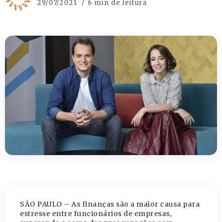
29/07/2021
6 min de leitura
SÃO PAULO – As finanças são a maior causa para
estresse entre funcionários de empresas,