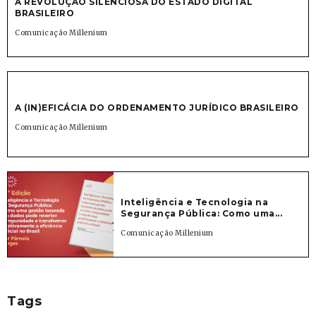
A REVOLUÇÃO SILENCIOSA DO ESTADO DIGITAL
BRASILEIRO
Comunicação Millenium
A (IN)EFICÁCIA DO ORDENAMENTO JURÍDICO BRASILEIRO
Comunicação Millenium
Inteligência e Tecnologia na
Segurança Pública: Como uma...
Comunicação Millenium
Tags