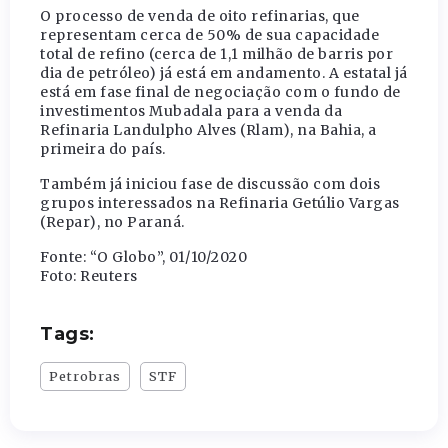
O processo de venda de oito refinarias, que
representam cerca de 50% de sua capacidade
total de refino (cerca de 1,1 milhão de barris por
dia de petróleo) já está em andamento. A estatal já
está em fase final de negociação com o fundo de
investimentos Mubadala para a venda da
Refinaria Landulpho Alves (Rlam), na Bahia, a
primeira do país.
Também já iniciou fase de discussão com dois
grupos interessados na Refinaria Getúlio Vargas
(Repar), no Paraná.
Fonte: “O Globo”, 01/10/2020
Foto: Reuters
Tags:
Petrobras
STF