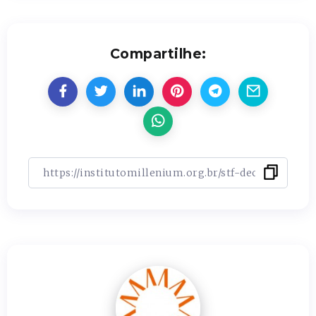
Compartilhe: