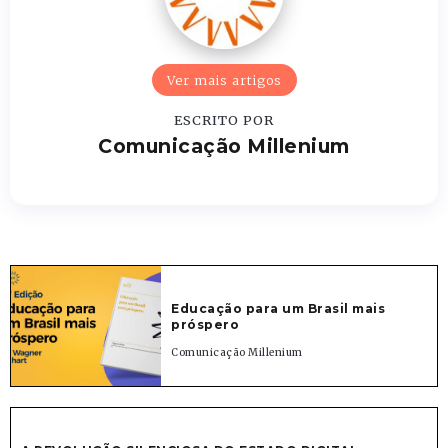
Ver mais artigos
ESCRITO POR
Comunicação Millenium
Educação para um Brasil mais
próspero
Comunicação Millenium