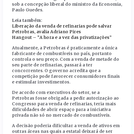
sob a concepção liberal do ministro da Economia,
Paulo Guedes.
Leia também:
Liberação da venda de refinarias pode salvar
Petrobras, avalia Adriano Pires
Hangout – “A hora e a vez das privatizações”
Atualmente, a Petrobras é praticamente a única
fabricante de combustíveis no país, portanto
controla o seu preço. Com a venda de metade do
seu parte de refinarias, passará a ter
concorrentes. O governo acredita que a
competição pode favorecer consumidores finais
e estimular investimentos.
De acordo com executivos do setor, se a
Petrobras fosse obrigada a pedir autorização ao
Congresso para venda de refinarias, teria mais
dificuldades de abrir espaço para a iniciativa
privada não só no mercado de combustíveis.
A decisão poderia dificultar a venda de ativos em
outras áreas nas quais a estatal deixará de ser