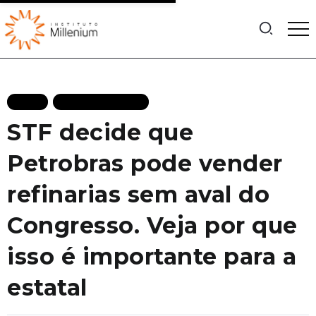
BLOG
MAIS RECENTES
STF decide que
Petrobras pode vender
refinarias sem aval do
Congresso. Veja por que
isso é importante para a
estatal