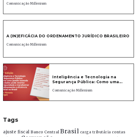
Comunicação Millenium
A (IN)EFICÁCIA DO ORDENAMENTO JURÍDICO BRASILEIRO
Comunicação Millenium
Inteligência e Tecnologia na
Segurança Pública: Como uma...
Comunicação Millenium
Tags
Brasil
ajuste fiscal
Banco Central
contas
carga tributária