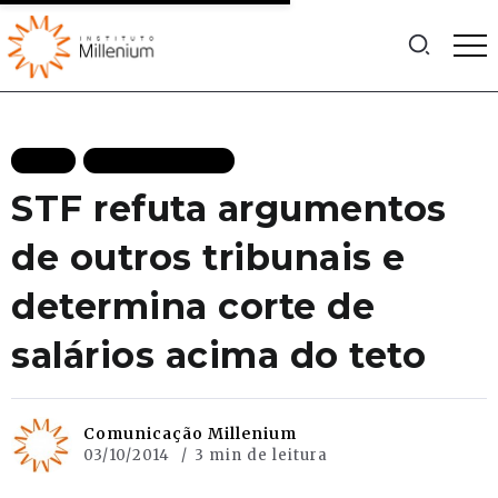
BLOG
MAIS RECENTES
STF refuta argumentos
de outros tribunais e
determina corte de
salários acima do teto
Comunicação Millenium
03/10/2014
3 min de leitura