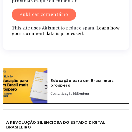
próxima vez que eu comentar.
This site uses Akismet to reduce spam.
Learn how
your comment data is processed.
Educação para um Brasil mais
próspero
Comunicação Millenium
A REVOLUÇÃO SILENCIOSA DO ESTADO DIGITAL
BRASILEIRO