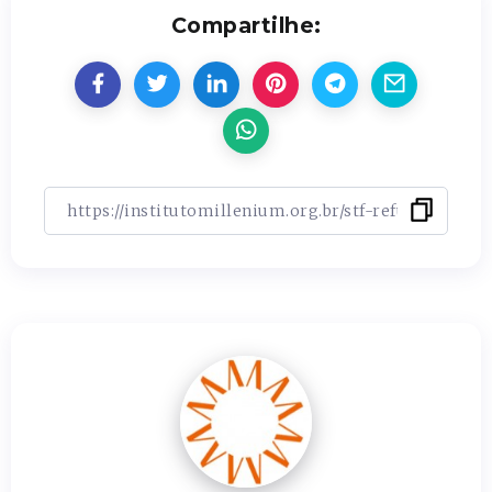
Compartilhe: