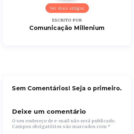
Ver mais artigos
ESCRITO POR
Comunicação Millenium
Sem Comentários! Seja o primeiro.
Deixe um comentário
O seu endereço de e-mail não será publicado.
Campos obrigatórios são marcados com
*