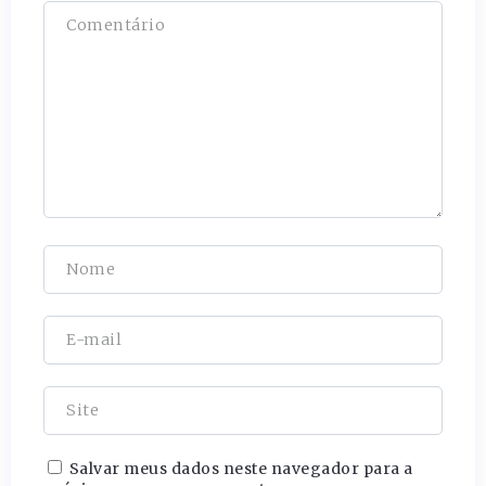
Salvar meus dados neste navegador para a