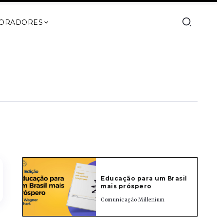
ORADORES
Educação para um Brasil
mais próspero
Comunicação Millenium