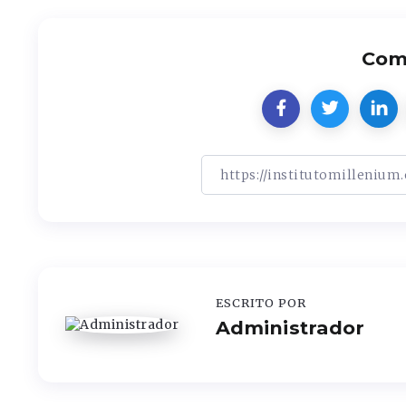
Comp
ESCRITO POR
Administrador