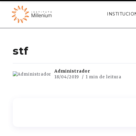
INSTITUCIO
stf
Administrador
18/04/2019
1 min de leitura