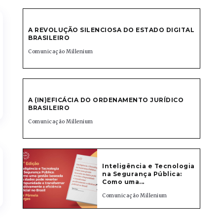
A REVOLUÇÃO SILENCIOSA DO ESTADO DIGITAL
BRASILEIRO
Comunicação Millenium
A (IN)EFICÁCIA DO ORDENAMENTO JURÍDICO
BRASILEIRO
Comunicação Millenium
Inteligência e Tecnologia
na Segurança Pública:
Como uma...
Comunicação Millenium