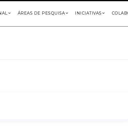
NAL
ÁREAS DE PESQUISA
INICIATIVAS
COLAB