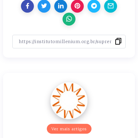
Ver mais artigos