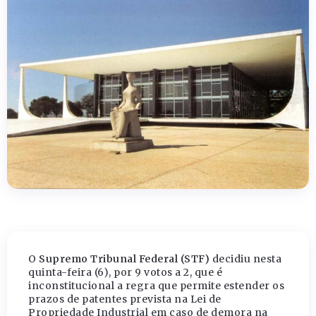
O
Supremo Tribunal Federal (STF)
decidiu nesta
quinta-feira (6), por 9 votos a 2, que é
inconstitucional a regra que permite estender os
prazos de patentes prevista na Lei de
Propriedade Industrial em caso de demora na