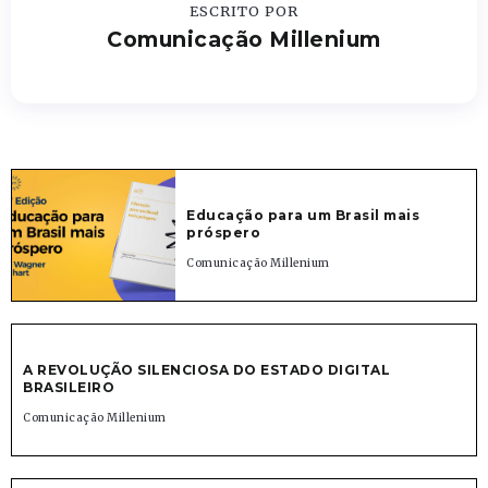
ESCRITO POR
Comunicação Millenium
Educação para um Brasil mais
próspero
Comunicação Millenium
A REVOLUÇÃO SILENCIOSA DO ESTADO DIGITAL
BRASILEIRO
Comunicação Millenium