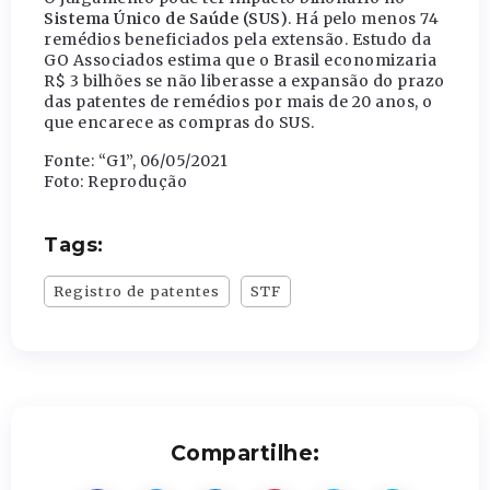
Sistema Único de Saúde (SUS)
. Há pelo menos 74
remédios beneficiados pela extensão. Estudo da
GO Associados estima que o Brasil economizaria
R$ 3 bilhões se não liberasse a expansão do prazo
das patentes de remédios por mais de 20 anos, o
que encarece as compras do SUS.
Fonte: “G1”, 06/05/2021
Foto: Reprodução
Tags:
Registro de patentes
STF
Compartilhe: