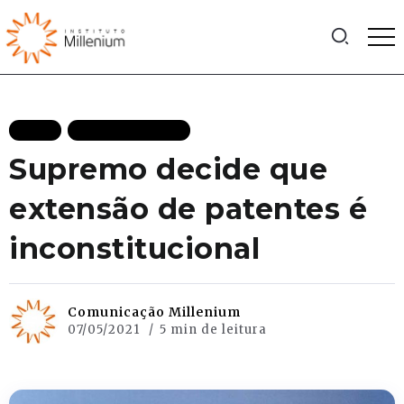
BLOG
MAIS RECENTES
Supremo decide que
extensão de patentes é
inconstitucional
Comunicação Millenium
07/05/2021
5 min de leitura