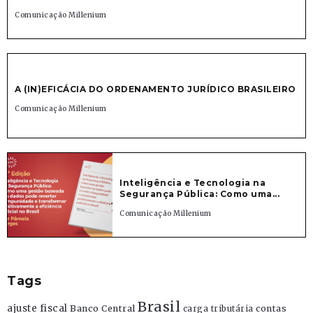
Comunicação Millenium
A (IN)EFICÁCIA DO ORDENAMENTO JURÍDICO BRASILEIRO
Comunicação Millenium
Inteligência e Tecnologia na
Segurança Pública: Como uma...
Comunicação Millenium
Tags
Brasil
ajuste fiscal
Banco Central
contas
carga tributária