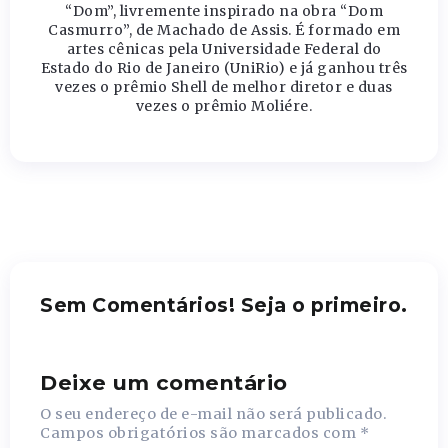
“Dom”, livremente inspirado na obra “Dom
Casmurro”, de Machado de Assis. É formado em
artes cênicas pela Universidade Federal do
Estado do Rio de Janeiro (UniRio) e já ganhou três
vezes o prêmio Shell de melhor diretor e duas
vezes o prêmio Moliére.
Sem Comentários! Seja o primeiro.
Deixe um comentário
O seu endereço de e-mail não será publicado.
Campos obrigatórios são marcados com
*