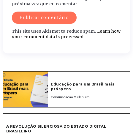
próxima vez que eu comentar.
This site uses Akismet to reduce spam.
Learn how
your comment data is processed.
Educação para um Brasil mais
próspero
Comunicação Millenium
A REVOLUÇÃO SILENCIOSA DO ESTADO DIGITAL
BRASILEIRO