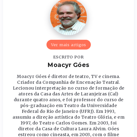
Ver mais artigos
ESCRITO POR
Moacyr Góes
Moacyr Góes é diretor de teatro, TV e cinema.
Criador da Companhia de Encenação Teatral.
Lecionou interpretação no curso de formação de
atores da Casa das Artes de Laranjeiras (Cal)
durante quatro anos, e foi professor do curso de
pós-graduação em Teatro da Universidade
Federal do Rio de Janeiro (UFRJ). Em 1993,
assumiu a direção artística do Teatro Glória, e em
1997, do Teatro Carlos Gomes. Em 2003, foi
diretor da Casa de Cultura Laura Alvim. Góes
estreou como cineasta, em 2003, com o filme