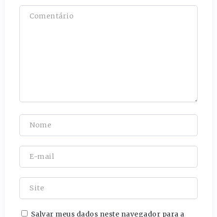
Salvar meus dados neste navegador para a