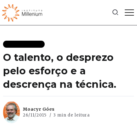
MAIS RECENTES
O talento, o desprezo
pelo esforço e a
descrença na técnica.
Moacyr Góes
26/11/2015
3 min de leitura