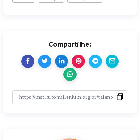
Compartilhe: