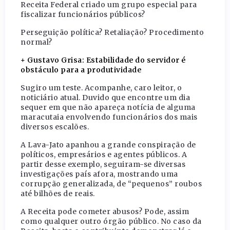
Receita Federal criado um grupo especial para
fiscalizar funcionários públicos?
Perseguição política? Retaliação? Procedimento
normal?
+ Gustavo Grisa: Estabilidade do servidor é
obstáculo para a produtividade
Sugiro um teste. Acompanhe, caro leitor, o
noticiário atual. Duvido que encontre um dia
sequer em que não apareça notícia de alguma
maracutaia envolvendo funcionários dos mais
diversos escalões.
A Lava-Jato apanhou a grande conspiração de
políticos, empresários e agentes públicos. A
partir desse exemplo, seguiram-se diversas
investigações país afora, mostrando uma
corrupção generalizada, de “pequenos” roubos
até bilhões de reais.
A Receita pode cometer abusos? Pode, assim
como qualquer outro órgão público. No caso da