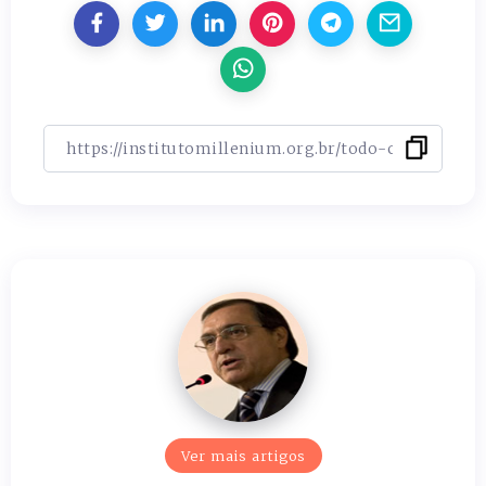
Ver mais artigos