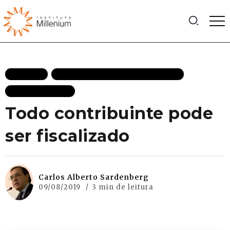
ARTIGOS
ESTADO DE DIREITO DESTAQUES
MAIS RECENTES
Todo contribuinte pode
ser fiscalizado
Carlos Alberto Sardenberg
09/08/2019
3 min de leitura