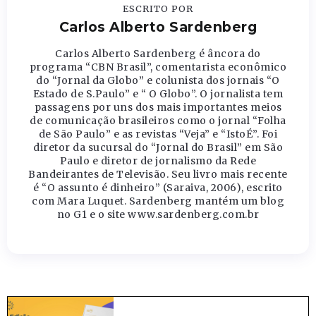
ESCRITO POR
Carlos Alberto Sardenberg
Carlos Alberto Sardenberg é âncora do
programa “CBN Brasil”, comentarista econômico
do “Jornal da Globo” e colunista dos jornais “O
Estado de S.Paulo” e “ O Globo”. O jornalista tem
passagens por uns dos mais importantes meios
de comunicação brasileiros como o jornal “Folha
de São Paulo” e as revistas “Veja” e “IstoÉ”. Foi
diretor da sucursal do “Jornal do Brasil” em São
Paulo e diretor de jornalismo da Rede
Bandeirantes de Televisão. Seu livro mais recente
é “O assunto é dinheiro” (Saraiva, 2006), escrito
com Mara Luquet. Sardenberg mantém um blog
no G1 e o site www.sardenberg.com.br