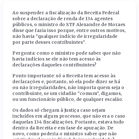
Ao suspender a fiscalização da Receita Federal
sobre a declaração de renda de 134 agentes
públicos, o ministro do STF Alexandre de Moraes
disse que fazia isso porque, entre outros motivos,
não havia “qualquer indício de irregularidade
por parte desses contribuintes”.
Pergunta: como o ministro pode saber que não
havia indícios se ele não tem acesso às
declarações daqueles contribuintes?
Ponto importante: só a Receita tem acesso às
declarações e, portanto, só ela pode dizer se há
ou não irregularidades, não importa quem seja o
contribuinte, se um cidadão “comum”, digamos,
ou um funcionário público, de qualquer escalão.
Os dados só chegam à Justiça caso sejam
incluídos em algum processo, que não era o caso
daquelas 134 fiscalizações. Portanto, estava tudo
dentro da Receita e em fase de apuração. De
novo, como poderia o ministro saber que não