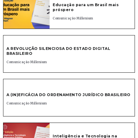
Educação para um Brasil mais
próspero
Comunicação Millenium
A REVOLUÇÃO SILENCIOSA DO ESTADO DIGITAL
BRASILEIRO
Comunicação Millenium
A (IN)EFICÁCIA DO ORDENAMENTO JURÍDICO BRASILEIRO
Comunicação Millenium
Inteligência e Tecnologia na