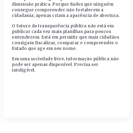
dimensão prática. Porque dados que ninguém
consegue compreender não fortalecem a
cidadania; apenas criam a aparência de abertura.
O futuro da transparência pública não está em
publicar cada vez mais planilhas para poucos
entenderem. Está em permitir que mais cidadãos
consigam fiscalizar, comparar e compreender o
Estado que age em seu nome.
Em uma sociedade livre, informação pública não
pode ser apenas disponível. Precisa ser
inteligível.