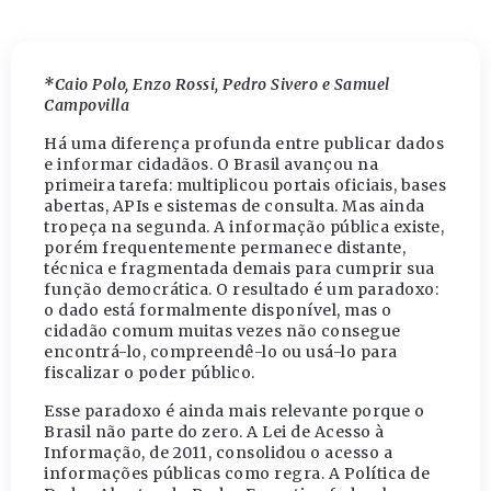
*Caio Polo, Enzo Rossi, Pedro Sivero e Samuel
Campovilla
Há uma diferença profunda entre publicar dados
e informar cidadãos. O Brasil avançou na
primeira tarefa: multiplicou portais oficiais, bases
abertas, APIs e sistemas de consulta. Mas ainda
tropeça na segunda. A informação pública existe,
porém frequentemente permanece distante,
técnica e fragmentada demais para cumprir sua
função democrática. O resultado é um paradoxo:
o dado está formalmente disponível, mas o
cidadão comum muitas vezes não consegue
encontrá-lo, compreendê-lo ou usá-lo para
fiscalizar o poder público.
Esse paradoxo é ainda mais relevante porque o
Brasil não parte do zero. A Lei de Acesso à
Informação, de 2011, consolidou o acesso a
informações públicas como regra. A Política de