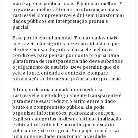
não é apenas publicar mais. É publicar melhor. É
organizar melhor. É tornar a informação mais
rastreável, compreensível e útil sem transformar
dados públicos em interpretação pronta e
parcial.
Esse ponto é fundamental. Tornar dados mais
acessíveis não significa dizer ao cidadão o que
ele deve pensar. Significa dar a ele melhores
condições para pensar por conta própria. Uma
plataforma de transparência não deve substituir
o julgamento do usuário. Deve permitir que ele
veja a fonte, entenda o contexto, compare
informações e forme sua própria interpretação.
A função de uma camada intermediária
rastreável e metodologicamente transparente é
justamente essa: reduzir o atrito entre o dado
bruto e a compreensão pública. Ela pode
organizar informações, padronizar campos,
explicar categorias, indicar a última atualização,
exibir a fonte oficial e permitir que o usuário
volte ao registro original. Seu papel não é criar
uma nova verdade, mas tornar a verdade