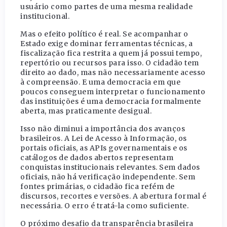
usuário como partes de uma mesma realidade
institucional.
Mas o efeito político é real. Se acompanhar o
Estado exige dominar ferramentas técnicas, a
fiscalização fica restrita a quem já possui tempo,
repertório ou recursos para isso. O cidadão tem
direito ao dado, mas não necessariamente acesso
à compreensão. E uma democracia em que
poucos conseguem interpretar o funcionamento
das instituições é uma democracia formalmente
aberta, mas praticamente desigual.
Isso não diminui a importância dos avanços
brasileiros. A Lei de Acesso à Informação, os
portais oficiais, as APIs governamentais e os
catálogos de dados abertos representam
conquistas institucionais relevantes. Sem dados
oficiais, não há verificação independente. Sem
fontes primárias, o cidadão fica refém de
discursos, recortes e versões. A abertura formal é
necessária. O erro é tratá-la como suficiente.
O próximo desafio da transparência brasileira