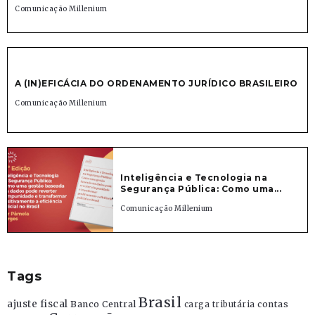
Comunicação Millenium
A (IN)EFICÁCIA DO ORDENAMENTO JURÍDICO BRASILEIRO
Comunicação Millenium
Inteligência e Tecnologia na
Segurança Pública: Como uma...
Comunicação Millenium
Tags
Brasil
ajuste fiscal
Banco Central
contas
carga tributária