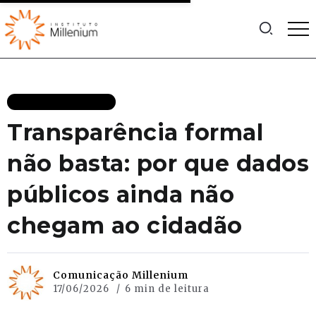
JOVENS TALENTOS
Transparência formal
não basta: por que dados
públicos ainda não
chegam ao cidadão
Comunicação Millenium
17/06/2026
6 min de leitura