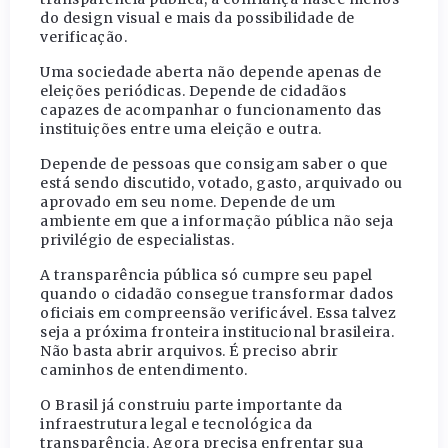
do design visual e mais da possibilidade de
verificação.
Uma sociedade aberta não depende apenas de
eleições periódicas. Depende de cidadãos
capazes de acompanhar o funcionamento das
instituições entre uma eleição e outra.
Depende de pessoas que consigam saber o que
está sendo discutido, votado, gasto, arquivado ou
aprovado em seu nome. Depende de um
ambiente em que a informação pública não seja
privilégio de especialistas.
A transparência pública só cumpre seu papel
quando o cidadão consegue transformar dados
oficiais em compreensão verificável. Essa talvez
seja a próxima fronteira institucional brasileira.
Não basta abrir arquivos. É preciso abrir
caminhos de entendimento.
O Brasil já construiu parte importante da
infraestrutura legal e tecnológica da
transparência. Agora precisa enfrentar sua