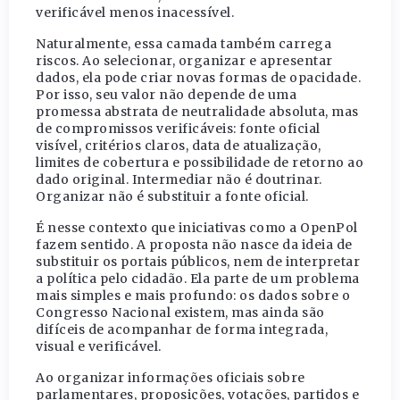
verificável menos inacessível.
Naturalmente, essa camada também carrega
riscos. Ao selecionar, organizar e apresentar
dados, ela pode criar novas formas de opacidade.
Por isso, seu valor não depende de uma
promessa abstrata de neutralidade absoluta, mas
de compromissos verificáveis: fonte oficial
visível, critérios claros, data de atualização,
limites de cobertura e possibilidade de retorno ao
dado original. Intermediar não é doutrinar.
Organizar não é substituir a fonte oficial.
É nesse contexto que iniciativas como a OpenPol
fazem sentido. A proposta não nasce da ideia de
substituir os portais públicos, nem de interpretar
a política pelo cidadão. Ela parte de um problema
mais simples e mais profundo: os dados sobre o
Congresso Nacional existem, mas ainda são
difíceis de acompanhar de forma integrada,
visual e verificável.
Ao organizar informações oficiais sobre
parlamentares, proposições, votações, partidos e