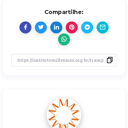
Compartilhe: