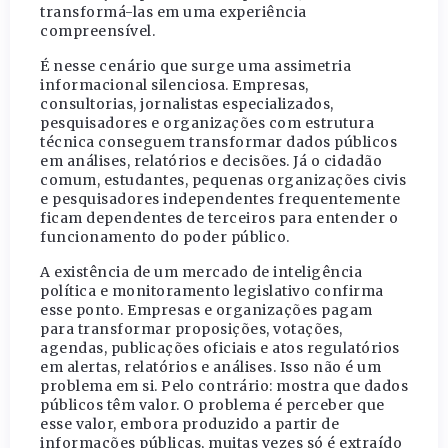
transformá-las em uma experiência
compreensível.
É nesse cenário que surge uma assimetria
informacional silenciosa. Empresas,
consultorias, jornalistas especializados,
pesquisadores e organizações com estrutura
técnica conseguem transformar dados públicos
em análises, relatórios e decisões. Já o cidadão
comum, estudantes, pequenas organizações civis
e pesquisadores independentes frequentemente
ficam dependentes de terceiros para entender o
funcionamento do poder público.
A existência de um mercado de inteligência
política e monitoramento legislativo confirma
esse ponto. Empresas e organizações pagam
para transformar proposições, votações,
agendas, publicações oficiais e atos regulatórios
em alertas, relatórios e análises. Isso não é um
problema em si. Pelo contrário: mostra que dados
públicos têm valor. O problema é perceber que
esse valor, embora produzido a partir de
informações públicas, muitas vezes só é extraído