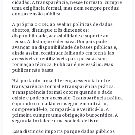
cidadão. A transparência, nesse formato, cumpre
uma exigência formal, mas nem sempre produz
compreensão pública.
A própria OCDE, ao avaliar políticas de dados
abertos, distingue três dimensões:
disponibilidade, acessibilidade e suporte ao
reuso. A distinção é decisiva. Um país pode
avançar na disponibilidade de bases públicas e,
ainda assim, continuar falhando em torná-las
acessíveis e reutilizáveis para pessoas sem
formação técnica. Publicar é necessário. Mas
publicar não basta.
Há, portanto, uma diferença essencial entre
transparência formal e transparência prática.
Transparência formal ocorre quando o dado
existe e pode ser acessado. Transparência prática
é quando o cidadão consegue encontrá-lo,
compreendê-lo, compará-lo e verificá-lo. A
primeira cumpre uma obrigação burocrática. A
segunda fortalece uma sociedade livre.
Essa distinção importa porque dados públicos