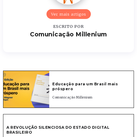
Ver mais artigos
ESCRITO POR
Comunicação Millenium
Educação para um Brasil mais
próspero
Comunicação Millenium
A REVOLUÇÃO SILENCIOSA DO ESTADO DIGITAL
BRASILEIRO