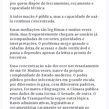
por quem dispõe de ferramentas, orçamento e
capacidade técnica.
A informação é pública, mas a capacidade de usá-
la continua concentrada.
Essas mediações são legítimas e muitas vezes
úteis, mas frequentemente chegam ao usuário já
acompanhadas de recortes, prioridades e
interpretações. O problema surge quando o
cidadão deixa de acessar o dado verificável e
passa a depender apenas da leitura pronta de
terceiros.
Essa concentração não decorre necessariamente
de má-fé. Muitas vezes, nasce da própria
complexidade do Estado moderno. O poder
público produz informações em grande escala,
por diferentes órgãos, com diferentes padrões,
prazos, formatos e linguagens. A Câmara publica
seus dados de uma forma. O Senado, de outra. O
Portal da Transparência segue outra lógica.
Bases administrativas, legislativas e
orçamentárias raramente se apresentam ao