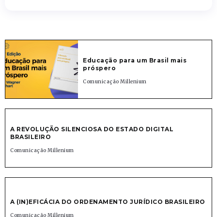
Educação para um Brasil mais
próspero
Comunicação Millenium
A REVOLUÇÃO SILENCIOSA DO ESTADO DIGITAL
BRASILEIRO
Comunicação Millenium
A (IN)EFICÁCIA DO ORDENAMENTO JURÍDICO BRASILEIRO
Comunicação Millenium