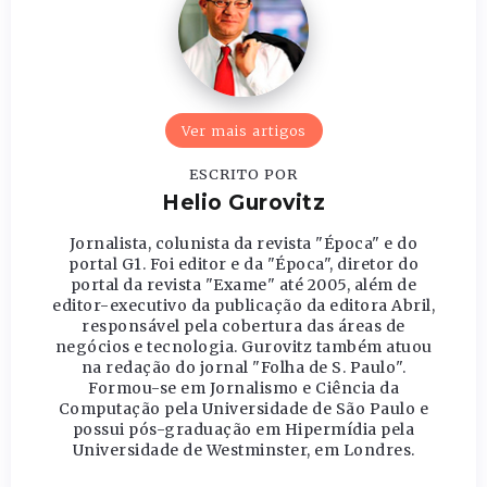
Ver mais artigos
ESCRITO POR
Helio Gurovitz
Jornalista, colunista da revista "Época" e do
portal G1. Foi editor e da "Época", diretor do
portal da revista "Exame" até 2005, além de
editor-executivo da publicação da editora Abril,
responsável pela cobertura das áreas de
negócios e tecnologia. Gurovitz também atuou
na redação do jornal "Folha de S. Paulo".
Formou-se em Jornalismo e Ciência da
Computação pela Universidade de São Paulo e
possui pós-graduação em Hipermídia pela
Universidade de Westminster, em Londres.