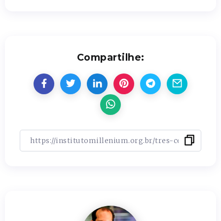
Compartilhe: