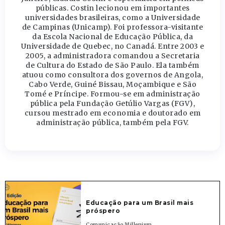
públicas. Costin lecionou em importantes
universidades brasileiras, como a Universidade
de Campinas (Unicamp). Foi professora-visitante
da Escola Nacional de Educação Pública, da
Universidade de Quebec, no Canadá. Entre 2003 e
2005, a administradora comandou a Secretaria
de Cultura do Estado de São Paulo. Ela também
atuou como consultora dos governos de Angola,
Cabo Verde, Guiné Bissau, Moçambique e São
Tomé e Príncipe. Formou-se em administração
pública pela Fundação Getúlio Vargas (FGV),
cursou mestrado em economia e doutorado em
administração pública, também pela FGV.
Educação para um Brasil mais
próspero
Comunicação Millenium