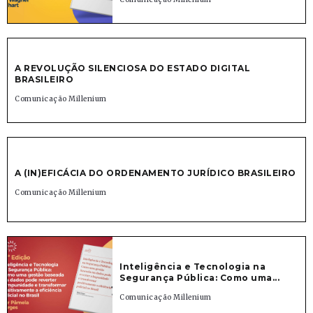
A REVOLUÇÃO SILENCIOSA DO ESTADO DIGITAL
BRASILEIRO
Comunicação Millenium
A (IN)EFICÁCIA DO ORDENAMENTO JURÍDICO BRASILEIRO
Comunicação Millenium
Inteligência e Tecnologia na
Segurança Pública: Como uma...
Comunicação Millenium