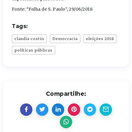
Fonte: “Folha de S. Paulo”, 29/06/2018
Tags:
claudia costin
Democracia
eleições 2018
políticas públicas
Compartilhe: