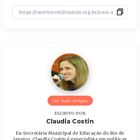
Ver mais artigos
ESCRITO POR
Claudia Costin
Ex-Secretária Municipal de Educação do Rio de
Janeiro, Claudia Costin é especialista em políticas