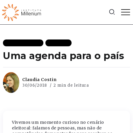
MAIS RECENTES
POLITICA
Uma agenda para o país
Claudia Costin
30/06/2018
2 min de leitura
Vivemos um momento curioso no cenário
eleitoral: falamos de pessoas, mas não de