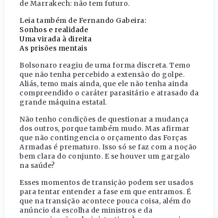
de Marrakech: não tem futuro.
Leia também de Fernando Gabeira:
Sonhos e realidade
Uma virada à direita
As prisões mentais
Bolsonaro reagiu de uma forma discreta. Temo
que não tenha percebido a extensão do golpe.
Aliás, temo mais ainda, que ele não tenha ainda
compreendido o caráter parasitário e atrasado da
grande máquina estatal.
Não tenho condições de questionar a mudança
dos outros, porque também mudo. Mas afirmar
que não contingencia o orçamento das Forças
Armadas é prematuro. Isso só se faz com a noção
bem clara do conjunto. E se houver um gargalo
na saúde?
Esses momentos de transição podem ser usados
para tentar entender a fase em que entramos. É
que na transição acontece pouca coisa, além do
anúncio da escolha de ministros e da