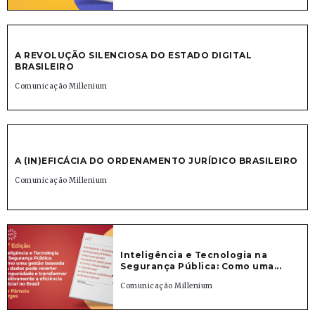
A REVOLUÇÃO SILENCIOSA DO ESTADO DIGITAL
BRASILEIRO
Comunicação Millenium
A (IN)EFICÁCIA DO ORDENAMENTO JURÍDICO BRASILEIRO
Comunicação Millenium
Inteligência e Tecnologia na
Segurança Pública: Como uma...
Comunicação Millenium