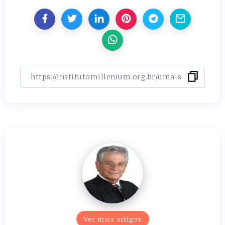
Ver mais artigos