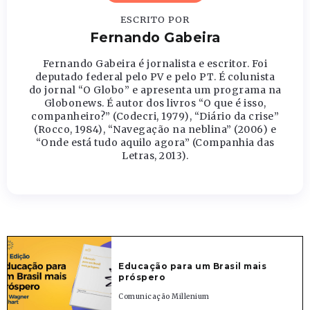
ESCRITO POR
Fernando Gabeira
Fernando Gabeira é jornalista e escritor. Foi
deputado federal pelo PV e pelo PT. É colunista
do jornal “O Globo” e apresenta um programa na
Globonews. É autor dos livros “O que é isso,
companheiro?” (Codecri, 1979), “Diário da crise”
(Rocco, 1984), “Navegação na neblina” (2006) e
“Onde está tudo aquilo agora” (Companhia das
Letras, 2013).
Educação para um Brasil mais
próspero
Comunicação Millenium