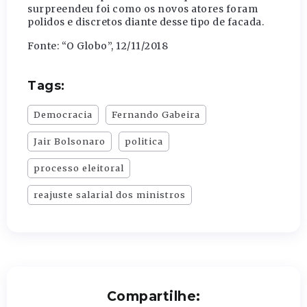
surpreendeu foi como os novos atores foram
polidos e discretos diante desse tipo de facada.
Fonte: “O Globo”, 12/11/2018
Tags:
Democracia
Fernando Gabeira
Jair Bolsonaro
politica
processo eleitoral
reajuste salarial dos ministros
Compartilhe: