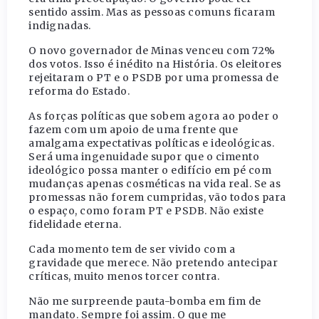
sentido assim. Mas as pessoas comuns ficaram
indignadas.
O novo governador de Minas venceu com 72%
dos votos. Isso é inédito na História. Os eleitores
rejeitaram o PT e o PSDB por uma promessa de
reforma do Estado.
As forças políticas que sobem agora ao poder o
fazem com um apoio de uma frente que
amalgama expectativas políticas e ideológicas.
Será uma ingenuidade supor que o cimento
ideológico possa manter o edifício em pé com
mudanças apenas cosméticas na vida real. Se as
promessas não forem cumpridas, vão todos para
o espaço, como foram PT e PSDB. Não existe
fidelidade eterna.
Cada momento tem de ser vivido com a
gravidade que merece. Não pretendo antecipar
críticas, muito menos torcer contra.
Não me surpreende pauta-bomba em fim de
mandato. Sempre foi assim. O que me