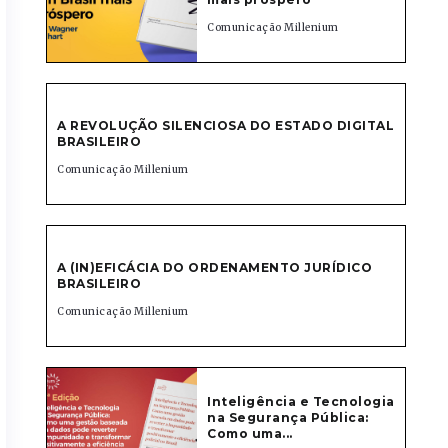
Comunicação Millenium
A REVOLUÇÃO SILENCIOSA DO ESTADO DIGITAL
BRASILEIRO
Comunicação Millenium
A (IN)EFICÁCIA DO ORDENAMENTO JURÍDICO
BRASILEIRO
Comunicação Millenium
Inteligência e Tecnologia
na Segurança Pública:
Como uma...