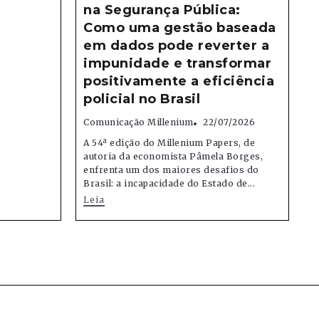
na Segurança Pública:
Como uma gestão baseada
em dados pode reverter a
impunidade e transformar
positivamente a eficiência
policial no Brasil
Comunicação Millenium
22/07/2026
A 54ª edição do Millenium Papers, de
autoria da economista Pâmela Borges,
enfrenta um dos maiores desafios do
Brasil: a incapacidade do Estado de...
Leia