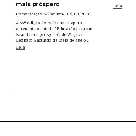
mais próspero
Leia
Comunicação Millenium
06/08/2026
A 55ª edição do Millenium Papers
apresenta o estudo “Educação para um
Brasil mais próspero”, de Wagner
Lenhart. Partindo da ideia de que o...
Leia