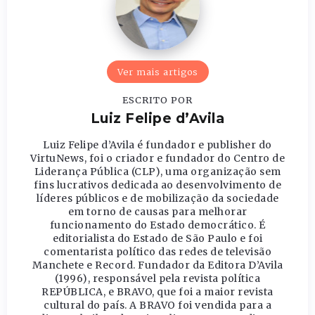
Ver mais artigos
ESCRITO POR
Luiz Felipe d’Avila
Luiz Felipe d’Avila é fundador e publisher do
VirtuNews, foi o criador e fundador do Centro de
Liderança Pública (CLP), uma organização sem
fins lucrativos dedicada ao desenvolvimento de
líderes públicos e de mobilização da sociedade
em torno de causas para melhorar
funcionamento do Estado democrático. É
editorialista do Estado de São Paulo e foi
comentarista político das redes de televisão
Manchete e Record. Fundador da Editora D’Avila
(1996), responsável pela revista política
REPÚBLICA, e BRAVO, que foi a maior revista
cultural do país. A BRAVO foi vendida para a