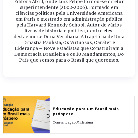
Editora Abril, onde Luiz Felipe tornou-se diretor
superintendente (2002-2006). Formado em
ciências políticas pela Universidade Americana
em Paris e mestrado em administração pública
pela Harvard Kennedy School. Autor de vários
livros de história e política, dentre eles,
destacam-se Dona Veridiana: A trajetória de Uma
Dinastia Paulista, Os Virtuosos, Caráter e
Liderança – Nove Estadistas que Construíram a
Democracia Brasileira e os 10 Mandamentos, Do
País que somos para o Brasil que queremos.
Educação para um Brasil mais
próspero
Comunicação Millenium