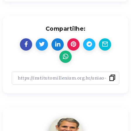
Compartilhe: