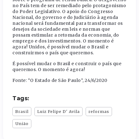
no País tem de ser remediado pelo protagonismo
do Poder Legislativo. O apoio do Congresso
Nacional, do governo e do Judiciário à agenda
nacional será fundamental para transformar os
desejos da sociedade em leis e normas que
possam estimular a retomada da economia, do
emprego e dos investimentos. O momento é
agora! Unidos, é possível mudar o Brasil e
construirmos o país que queremos.
É possível mudar o Brasil e construir o país que
queremos. O momento é agora!
Fonte: “O Estado de São Paulo”, 24/6/2020
Tags:
Brasil
Luiz Felipe D' Avila
reformas
União