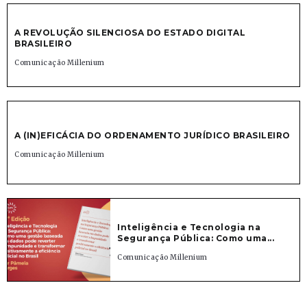
A REVOLUÇÃO SILENCIOSA DO ESTADO DIGITAL
BRASILEIRO
Comunicação Millenium
A (IN)EFICÁCIA DO ORDENAMENTO JURÍDICO BRASILEIRO
Comunicação Millenium
Inteligência e Tecnologia na
Segurança Pública: Como uma...
Comunicação Millenium