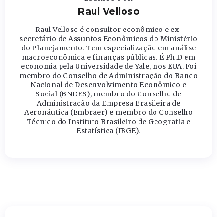
Raul Velloso
Raul Velloso é consultor econômico e ex-
secretário de Assuntos Econômicos do Ministério
do Planejamento. Tem especialização em análise
macroeconômica e finanças públicas. É Ph.D em
economia pela Universidade de Yale, nos EUA. Foi
membro do Conselho de Administração do Banco
Nacional de Desenvolvimento Econômico e
Social (BNDES), membro do Conselho de
Administração da Empresa Brasileira de
Aeronáutica (Embraer) e membro do Conselho
Técnico do Instituto Brasileiro de Geografia e
Estatística (IBGE).