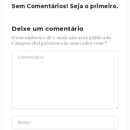
Sem Comentários! Seja o primeiro.
Deixe um comentário
O seu endereço de e-mail não será publicado.
Campos obrigatórios são marcados com
*