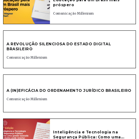
próspero
Comunicação Millenium
A REVOLUÇÃO SILENCIOSA DO ESTADO DIGITAL
BRASILEIRO
Comunicação Millenium
A (IN)EFICÁCIA DO ORDENAMENTO JURÍDICO BRASILEIRO
Comunicação Millenium
Inteligência e Tecnologia na
Segurança Pública: Como uma...