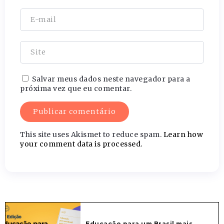
Salvar meus dados neste navegador para a
próxima vez que eu comentar.
This site uses Akismet to reduce spam.
Learn how
your comment data is processed.
Educação para um Brasil mais