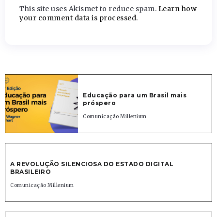
This site uses Akismet to reduce spam.
Learn how
your comment data is processed.
Educação para um Brasil mais
próspero
Comunicação Millenium
A REVOLUÇÃO SILENCIOSA DO ESTADO DIGITAL
BRASILEIRO
Comunicação Millenium