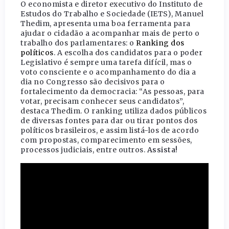
O economista e diretor executivo do Instituto de
Estudos do Trabalho e Sociedade (IETS), Manuel
Thedim, apresenta uma boa ferramenta para
ajudar o cidadão a acompanhar mais de perto o
trabalho dos parlamentares: o
Ranking dos
políticos
. A escolha dos candidatos para o poder
Legislativo é sempre uma tarefa difícil, mas o
voto consciente e o acompanhamento do dia a
dia no Congresso são decisivos para o
fortalecimento da democracia: “As pessoas, para
votar, precisam conhecer seus candidatos”,
destaca Thedim. O ranking utiliza dados públicos
de diversas fontes para dar ou tirar pontos dos
políticos brasileiros, e assim listá-los de acordo
com propostas, comparecimento em sessões,
processos judiciais, entre outros.
Assista!