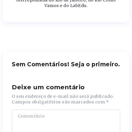
Metropolitana do Rio de Janeiro, do Rio Como
Vamos e do LabEdu.
Sem Comentários! Seja o primeiro.
Deixe um comentário
O seu endereço de e-mail não será publicado.
Campos obrigatórios são marcados com
*