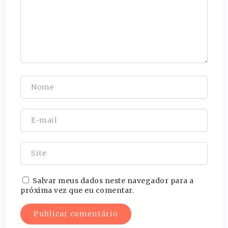
Salvar meus dados neste navegador para a
próxima vez que eu comentar.