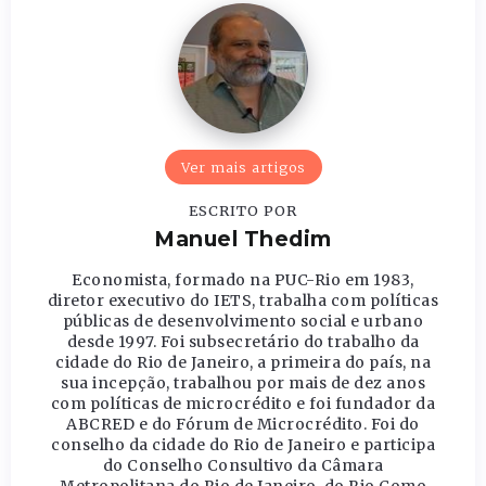
Ver mais artigos
ESCRITO POR
Manuel Thedim
Economista, formado na PUC-Rio em 1983,
diretor executivo do IETS, trabalha com políticas
públicas de desenvolvimento social e urbano
desde 1997. Foi subsecretário do trabalho da
cidade do Rio de Janeiro, a primeira do país, na
sua incepção, trabalhou por mais de dez anos
com políticas de microcrédito e foi fundador da
ABCRED e do Fórum de Microcrédito. Foi do
conselho da cidade do Rio de Janeiro e participa
do Conselho Consultivo da Câmara