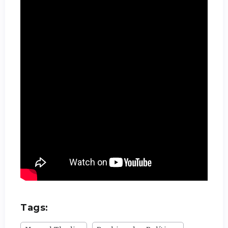
Tags: