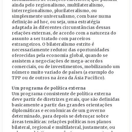
ainda pelo regionalismo, multilateralismo,
interregionalismo, plurilateralismo, ou
simplesmente universalismo, com base numa
definição ad hoc, ou seja, uma estratégia
adaptada às diferentes circunstâncias dessas
relações externas, de acordo com a natureza do
assunto a ser tratado com parceiros
estrangeiros. O bilateralismo estrito é
necessariamente redutor das oportunidades
oferecidas pela economia global, quando se
assistem a negociações de mega-acordos
comerciais, ou de investimentos, mobilizando um
número muito variado de países (a exemplo do
TPP ou de outros na área da Ásia Pacífico).
Um programa de política externa
Um programa consistente de política externa
deve partir de diretrizes gerais, que são definidas
basicamente a partir das grandes orientações
diplomáticas e econômicas de um governo
determinado, para depois se debruçar sobre
áreas temáticas: relações políticas nos planos
bilateral, regional e multilateral, justamente, ou