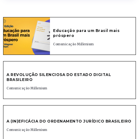
Educação para um Brasil mais
próspero
Comunicação Millenium
A REVOLUÇÃO SILENCIOSA DO ESTADO DIGITAL
BRASILEIRO
Comunicação Millenium
A (IN)EFICÁCIA DO ORDENAMENTO JURÍDICO BRASILEIRO
Comunicação Millenium