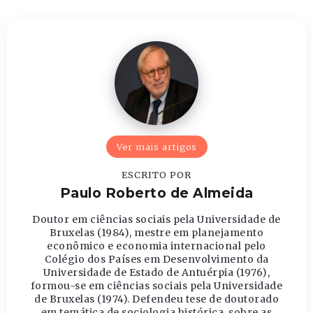
Ver mais artigos
ESCRITO POR
Paulo Roberto de Almeida
Doutor em ciências sociais pela Universidade de
Bruxelas (1984), mestre em planejamento
econômico e economia internacional pelo
Colégio dos Países em Desenvolvimento da
Universidade de Estado de Antuérpia (1976),
formou-se em ciências sociais pela Universidade
de Bruxelas (1974). Defendeu tese de doutorado
em temática de sociologia histórica, sobre as