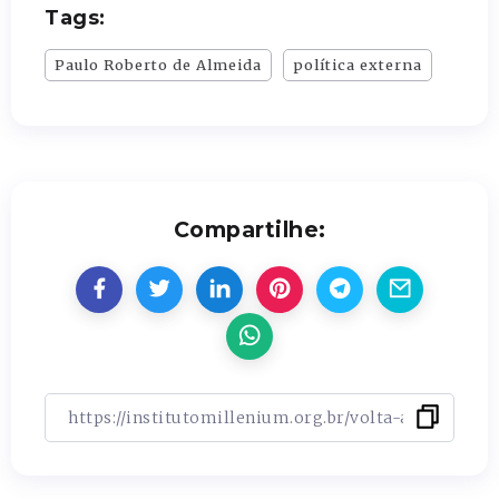
Tags:
Paulo Roberto de Almeida
política externa
Compartilhe: