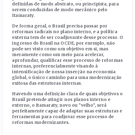
definidas de modo abstrato, ou principista, para
serem conduzidas de modo mecânico pelo
Itamaraty.
De forma geral, o Brasil precisa passar por
reformas radicais no plano interno, e a política
externa tem de ser coadjuvante desse processo. O
ingresso do Brasil na OCDE, por exemplo, não
pode ser visto como um objetivo em si, mas
meramente como um meio para acelerar,
aprofundar, qualificar esse processo de reformas
internas, preferencialmente visando à
intensificação de nossa inserção na economia
global, o único caminho para uma modernização
exitosa das estruturas internas.
Havendo uma definição clara de quais objetivos o
Brasil pretende atingir nos planos interno e
externo, o Itamaraty, novo ou “velho”, será
perfeitamente capaz de adaptar suas estruturas e
ferramentas para coadjuvar esse processo de
reformas modernizantes.