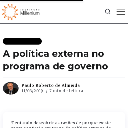
MAIS RECENTES
A política externa no
programa de governo
Paulo Roberto de Almeida
11/03/2019
7 min de leitura
Tentando descobrir as razões de porque existe