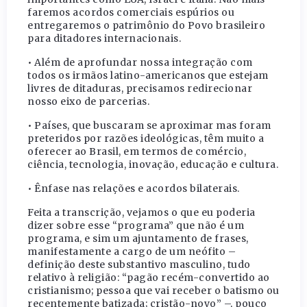
faremos acordos comerciais espúrios ou
entregaremos o patrimônio do Povo brasileiro
para ditadores internacionais.
• Além de aprofundar nossa integração com
todos os irmãos latino-americanos que estejam
livres de ditaduras, precisamos redirecionar
nosso eixo de parcerias.
• Países, que buscaram se aproximar mas foram
preteridos por razões ideológicas, têm muito a
oferecer ao Brasil, em termos de comércio,
ciência, tecnologia, inovação, educação e cultura.
• Ênfase nas relações e acordos bilaterais.
Feita a transcrição, vejamos o que eu poderia
dizer sobre esse “programa” que não é um
programa, e sim um ajuntamento de frases,
manifestamente a cargo de um neófito –
definição deste substantivo masculino, tudo
relativo à religião: “pagão recém-convertido ao
cristianismo; pessoa que vai receber o batismo ou
recentemente batizada; cristão-novo” –, pouco