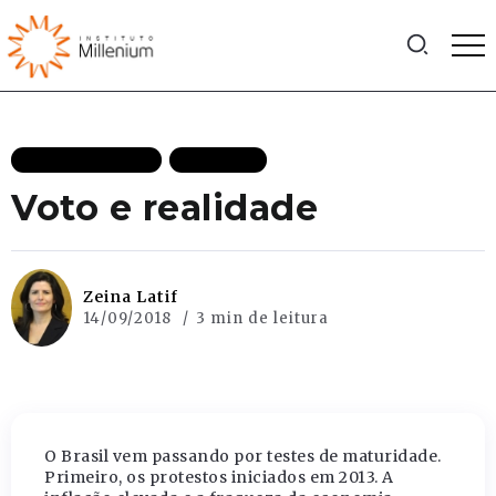
MAIS RECENTES
POLITICA
Voto e realidade
Zeina Latif
14/09/2018
3 min de leitura
O Brasil vem passando por testes de maturidade.
Primeiro, os protestos iniciados em 2013. A