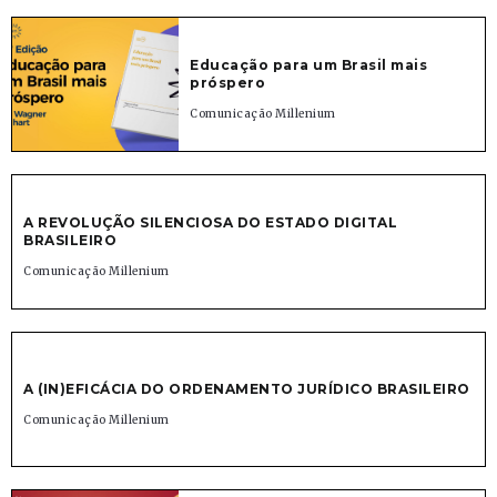
Educação para um Brasil mais
próspero
Comunicação Millenium
A REVOLUÇÃO SILENCIOSA DO ESTADO DIGITAL
BRASILEIRO
Comunicação Millenium
A (IN)EFICÁCIA DO ORDENAMENTO JURÍDICO BRASILEIRO
Comunicação Millenium