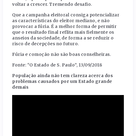
voltar a crescer. Tremendo desafio.
Que a campanha eleitoral consiga potencializar
as características do eleitor mediano, e não
provocar a fúria. É a melhor forma de permitir
que o resultado final reflita mais fielmente os
anseios da sociedade, de forma a se reduzir o
risco de decepções no futuro.
Fúria e comoção não são boas conselheiras.
Fonte: “O Estado de S. Paulo”, 13/09/2018
População ainda não tem clareza acerca dos
problemas causados por um Estado grande
demais