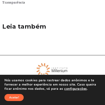
Transparência
Leia também
Nós usamos cookies para rastrear dados anônimos e te
fornecer a melhor experiência em nosso site. Caso queira
ficar anônimo nos dados, vá para as
configurações
.
© Instituto Millenium 2023
Aceitar!