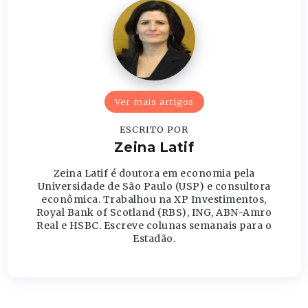
Ver mais artigos
ESCRITO POR
Zeina Latif
Zeina Latif é doutora em economia pela
Universidade de São Paulo (USP) e consultora
econômica. Trabalhou na XP Investimentos,
Royal Bank of Scotland (RBS), ING, ABN-Amro
Real e HSBC. Escreve colunas semanais para o
Estadão.