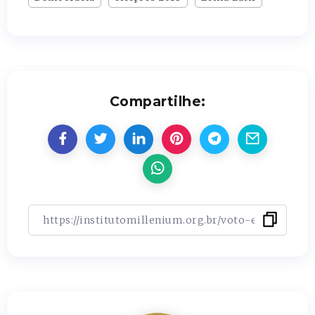
Compartilhe: