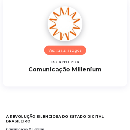
Ver mais artigos
ESCRITO POR
Comunicação Millenium
A REVOLUÇÃO SILENCIOSA DO ESTADO DIGITAL
BRASILEIRO
Comunicação Millenium