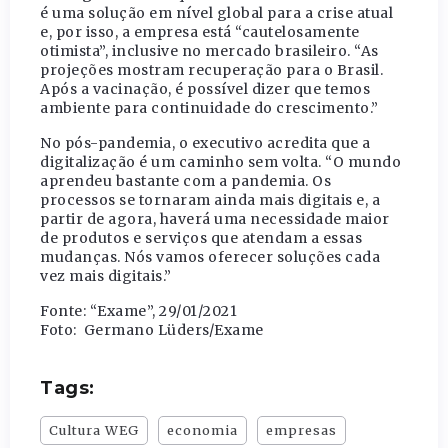
é uma solução em nível global para a crise atual
e, por isso, a empresa está “cautelosamente
otimista”, inclusive no mercado brasileiro. “As
projeções mostram recuperação para o Brasil.
Após a vacinação, é possível dizer que temos
ambiente para continuidade do crescimento.”
No pós-pandemia, o executivo acredita que a
digitalização é um caminho sem volta. “O mundo
aprendeu bastante com a pandemia. Os
processos se tornaram ainda mais digitais e, a
partir de agora, haverá uma necessidade maior
de produtos e serviços que atendam a essas
mudanças. Nós vamos oferecer soluções cada
vez mais digitais.”
Fonte: “Exame”, 29/01/2021
Foto: Germano Lüders/Exame
Tags:
Cultura WEG
economia
empresas