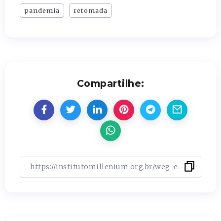
pandemia
retomada
Compartilhe: