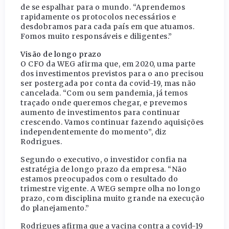
de se espalhar para o mundo. “Aprendemos
rapidamente os protocolos necessários e
desdobramos para cada país em que atuamos.
Fomos muito responsáveis e diligentes.”
Visão de longo prazo
O CFO da WEG afirma que, em 2020, uma parte
dos investimentos previstos para o ano precisou
ser postergada por conta da covid-19, mas não
cancelada. “Com ou sem pandemia, já temos
traçado onde queremos chegar, e prevemos
aumento de investimentos para continuar
crescendo. Vamos continuar fazendo aquisições
independentemente do momento”, diz
Rodrigues.
Segundo o executivo, o investidor confia na
estratégia de longo prazo da empresa. “Não
estamos preocupados com o resultado do
trimestre vigente. A WEG sempre olha no longo
prazo, com disciplina muito grande na execução
do planejamento.”
Rodrigues afirma que a vacina contra a covid-19