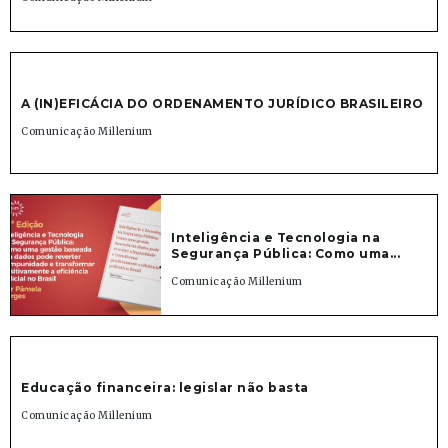
A (IN)EFICÁCIA DO ORDENAMENTO JURÍDICO BRASILEIRO
Comunicação Millenium
Inteligência e Tecnologia na
Segurança Pública: Como uma...
Comunicação Millenium
Educação financeira: legislar não basta
Comunicação Millenium