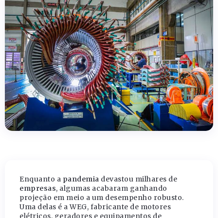
Enquanto a
pandemia
devastou milhares de
empresas
, algumas acabaram ganhando
projeção em meio a um desempenho robusto.
Uma delas é a WEG, fabricante de motores
elétricos, geradores e equipamentos de