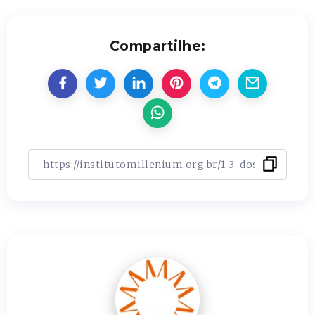
Compartilhe: