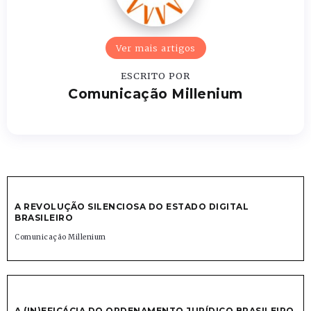
Ver mais artigos
ESCRITO POR
Comunicação Millenium
A REVOLUÇÃO SILENCIOSA DO ESTADO DIGITAL
BRASILEIRO
Comunicação Millenium
A (IN)EFICÁCIA DO ORDENAMENTO JURÍDICO BRASILEIRO