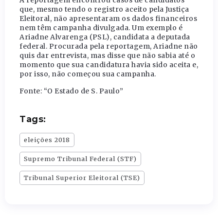
A reportagem encontrou casos de candidatos
que, mesmo tendo o registro aceito pela Justiça
Eleitoral, não apresentaram os dados financeiros
nem têm campanha divulgada. Um exemplo é
Ariadne Alvarenga (PSL), candidata a deputada
federal. Procurada pela reportagem, Ariadne não
quis dar entrevista, mas disse que não sabia até o
momento que sua candidatura havia sido aceita e,
por isso, não começou sua campanha.
Fonte: “O Estado de S. Paulo”
Tags:
eleições 2018
Supremo Tribunal Federal (STF)
Tribunal Superior Eleitoral (TSE)