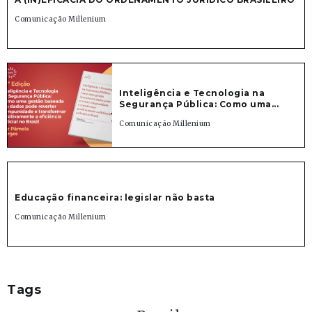
Comunicação Millenium
Inteligência e Tecnologia na
Segurança Pública: Como uma...
Comunicação Millenium
Educação financeira: legislar não basta
Comunicação Millenium
Tags