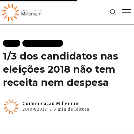
BLOG
MAIS RECENTES
1/3 dos candidatos nas
eleições 2018 não tem
receita nem despesa
Comunicação Millenium
20/09/2018
3 min de leitura