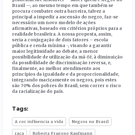
Brasil —, ao mesmo tempo em que também se
procura combater outra barreira, talvez a
principal a impedir a ascensão do negro, faz-se
necessário um novo modelo de ações
afirmativas, baseado em critérios próprios para a
realidade brasileira. A nossa proposta, assim,
seria a conjugação de dois fatores – escola
pública e renda mínima -, visando a garantir
maior legitimidade ao debate, a menor
possibilidade de utilização da má-fé, à diminuição
da possibilidade de discriminação reversa, e,
finalmente, ao melhor atendimento aos
princípios da igualdade e da proporcionalidade,
integrando maciçamente os negros, pois estes
são 70% dos pobres do Brasil, sem correr o risco
da racialização do país.
Tags:
A cor influencia a vida
Negros no Brasil
raça
Roberta Fragoso Kaufmann