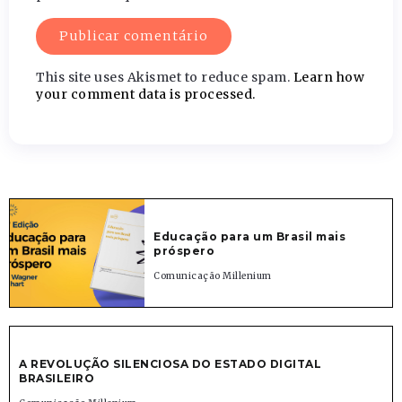
This site uses Akismet to reduce spam.
Learn how
your comment data is processed.
Educação para um Brasil mais
próspero
Comunicação Millenium
A REVOLUÇÃO SILENCIOSA DO ESTADO DIGITAL
BRASILEIRO