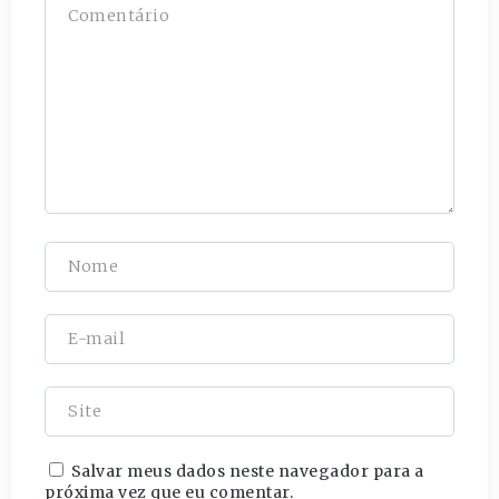
Salvar meus dados neste navegador para a
próxima vez que eu comentar.