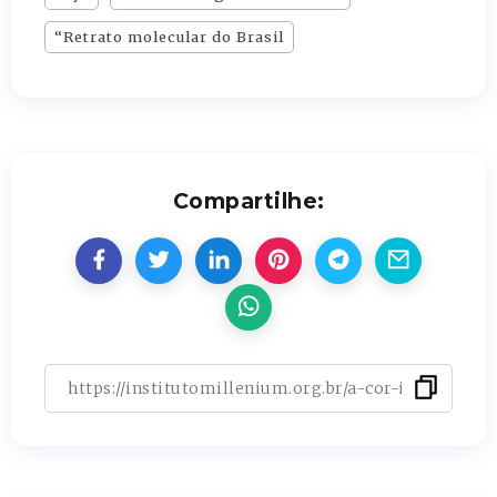
“Retrato molecular do Brasil
Compartilhe: