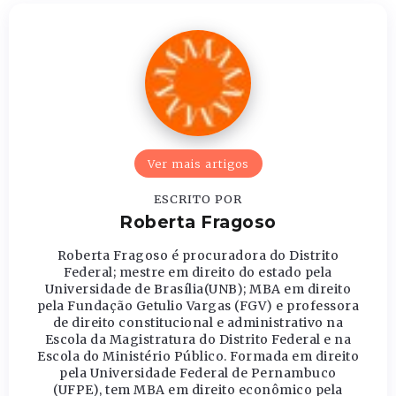
Ver mais artigos
ESCRITO POR
Roberta Fragoso
Roberta Fragoso é procuradora do Distrito
Federal; mestre em direito do estado pela
Universidade de Brasília(UNB); MBA em direito
pela Fundação Getulio Vargas (FGV) e professora
de direito constitucional e administrativo na
Escola da Magistratura do Distrito Federal e na
Escola do Ministério Público. Formada em direito
pela Universidade Federal de Pernambuco
(UFPE), tem MBA em direito econômico pela