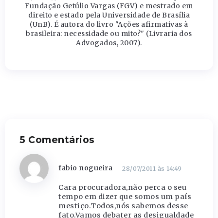
Fundação Getúlio Vargas (FGV) e mestrado em
direito e estado pela Universidade de Brasília
(UnB). É autora do livro "Ações afirmativas à
brasileira: necessidade ou mito?" (Livraria dos
Advogados, 2007).
5 Comentários
fabio nogueira
28/07/2011 às 14:49
Cara procuradora,não perca o seu
tempo em dizer que somos um país
mestiço.Todos,nós sabemos desse
fato.Vamos debater as desigualdade