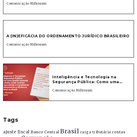
Comunicação Millenium
A (IN)EFICÁCIA DO ORDENAMENTO JURÍDICO BRASILEIRO
Comunicação Millenium
Inteligência e Tecnologia na
Segurança Pública: Como uma...
Comunicação Millenium
Tags
Brasil
ajuste fiscal
Banco Central
contas
carga tributária