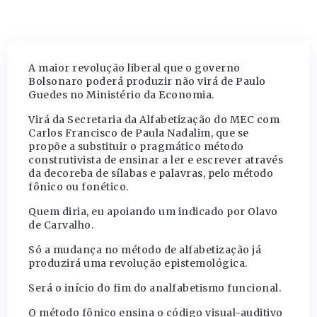
A maior revolução liberal que o governo
Bolsonaro poderá produzir não virá de Paulo
Guedes no Ministério da Economia.
Virá da Secretaria da Alfabetização do MEC com
Carlos Francisco de Paula Nadalim, que se
propõe a substituir o pragmático método
construtivista de ensinar a ler e escrever através
da decoreba de sílabas e palavras, pelo método
fônico ou fonético.
Quem diria, eu apoiando um indicado por Olavo
de Carvalho.
Só a mudança no método de alfabetização já
produzirá uma revolução epistemológica.
Será o início do fim do analfabetismo funcional.
O método fônico ensina o código visual-auditivo