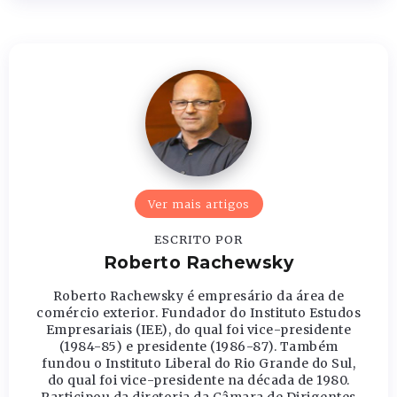
Ver mais artigos
ESCRITO POR
Roberto Rachewsky
Roberto Rachewsky é empresário da área de
comércio exterior. Fundador do Instituto Estudos
Empresariais (IEE), do qual foi vice-presidente
(1984-85) e presidente (1986-87). Também
fundou o Instituto Liberal do Rio Grande do Sul,
do qual foi vice-presidente na década de 1980.