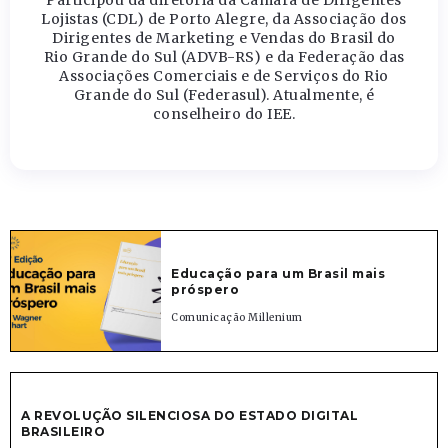
Participou da diretoria da Câmara de Dirigentes
Lojistas (CDL) de Porto Alegre, da Associação dos
Dirigentes de Marketing e Vendas do Brasil do
Rio Grande do Sul (ADVB-RS) e da Federação das
Associações Comerciais e de Serviços do Rio
Grande do Sul (Federasul). Atualmente, é
conselheiro do IEE.
Educação para um Brasil mais
próspero
Comunicação Millenium
A REVOLUÇÃO SILENCIOSA DO ESTADO DIGITAL
BRASILEIRO