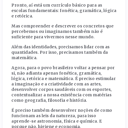
Pronto, aí está um currículo básico para as
escolas fundamentais: fonética, gramática, lógica
e retórica.
Mas compreender e descrever os concretos que
percebemos ou imaginamos também não é
suficiente para vivermos nesse mundo.
Além das identidades, precisamos lidar com as
quantidades. Por isso, precisamos também da
matemática.
Agora, para o povo brasileiro voltar a pensar por
si, não adianta apenas fonética, gramática,
lógica, retórica e matemática. É preciso estimular
a imaginação e a criatividade com as artes,
desenvolver corpos saudáveis com os esportes,
contextualizar a nossa existência com matérias
como geografia, filosofia e história.
É preciso também desenvolver noções de como
funcionam as leis da natureza, para isso
aprende-se astronomia, física e química. E
porque não, higiene e economia.