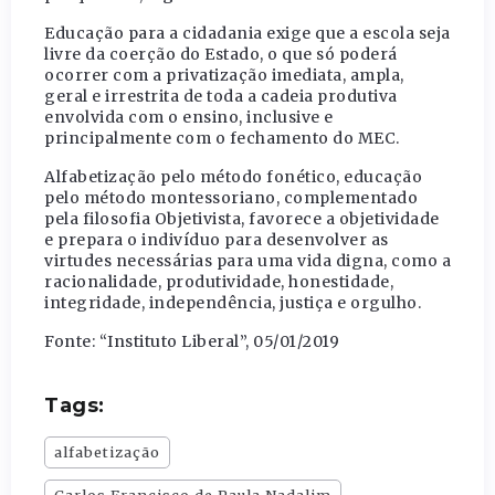
Educação para a cidadania exige que a escola seja
livre da coerção do Estado, o que só poderá
ocorrer com a privatização imediata, ampla,
geral e irrestrita de toda a cadeia produtiva
envolvida com o ensino, inclusive e
principalmente com o fechamento do MEC.
Alfabetização pelo método fonético, educação
pelo método montessoriano, complementado
pela filosofia Objetivista, favorece a objetividade
e prepara o indivíduo para desenvolver as
virtudes necessárias para uma vida digna, como a
racionalidade, produtividade, honestidade,
integridade, independência, justiça e orgulho.
Fonte: “Instituto Liberal”, 05/01/2019
Tags:
alfabetização