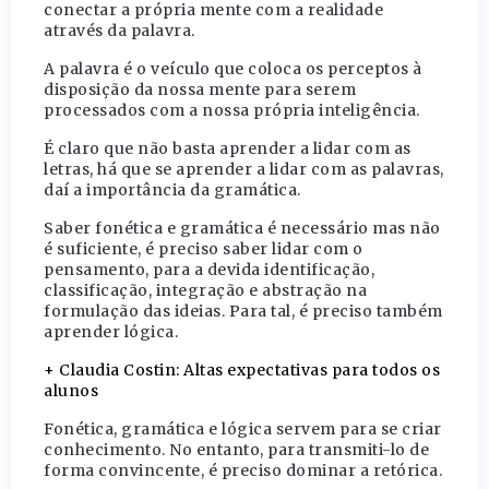
conectar a própria mente com a realidade
através da palavra.
A palavra é o veículo que coloca os perceptos à
disposição da nossa mente para serem
processados com a nossa própria inteligência.
É claro que não basta aprender a lidar com as
letras, há que se aprender a lidar com as palavras,
daí a importância da gramática.
Saber fonética e gramática é necessário mas não
é suficiente, é preciso saber lidar com o
pensamento, para a devida identificação,
classificação, integração e abstração na
formulação das ideias. Para tal, é preciso também
aprender lógica.
+ Claudia Costin: Altas expectativas para todos os
alunos
Fonética, gramática e lógica servem para se criar
conhecimento. No entanto, para transmiti-lo de
forma convincente, é preciso dominar a retórica.