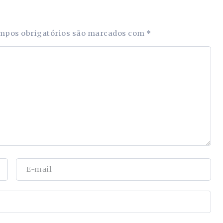
mpos obrigatórios são marcados com
*