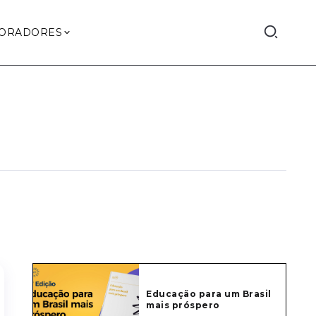
ORADORES
Educação para um Brasil
mais próspero