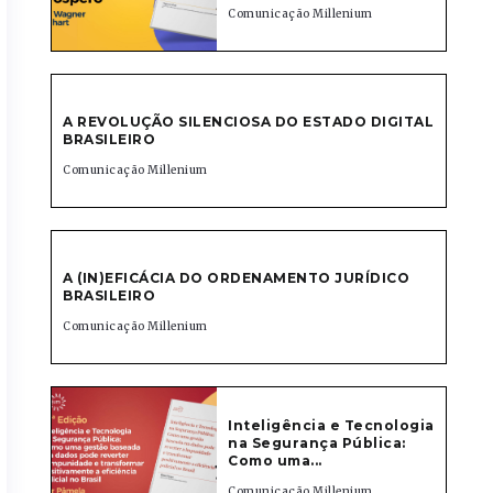
Comunicação Millenium
A REVOLUÇÃO SILENCIOSA DO ESTADO DIGITAL
BRASILEIRO
Comunicação Millenium
A (IN)EFICÁCIA DO ORDENAMENTO JURÍDICO
BRASILEIRO
Comunicação Millenium
Inteligência e Tecnologia
na Segurança Pública:
Como uma...
Comunicação Millenium