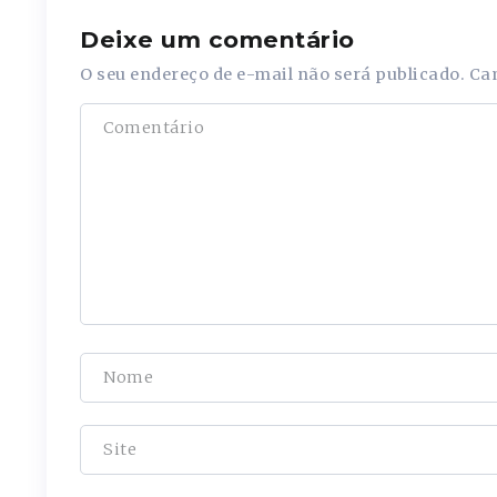
Deixe um comentário
O seu endereço de e-mail não será publicado.
Ca