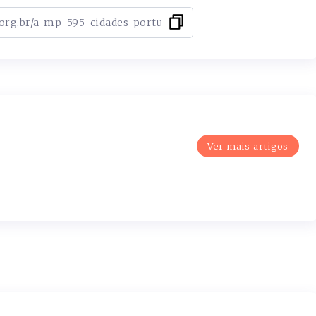
Ver mais artigos