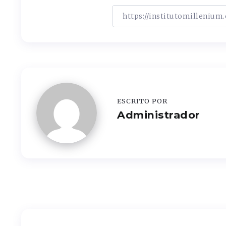
ESCRITO POR
Administrador