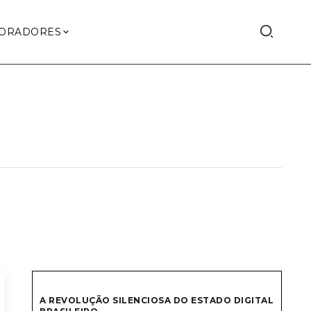
ORADORES
A REVOLUÇÃO SILENCIOSA DO ESTADO DIGITAL