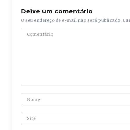
Deixe um comentário
O seu endereço de e-mail não será publicado.
Ca