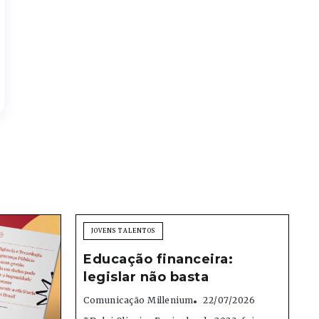
JOVENS TALENTOS
Educação financeira:
legislar não basta
Comunicação Millenium
22/07/2026