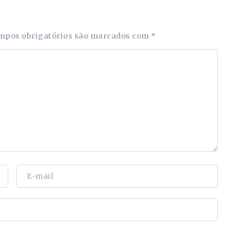
mpos obrigatórios são marcados com
*