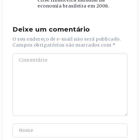
crise financeira mundial na
economia brasileira em 2008.
Deixe um comentário
O seu endereço de e-mail não será publicado.
Campos obrigatórios são marcados com
*