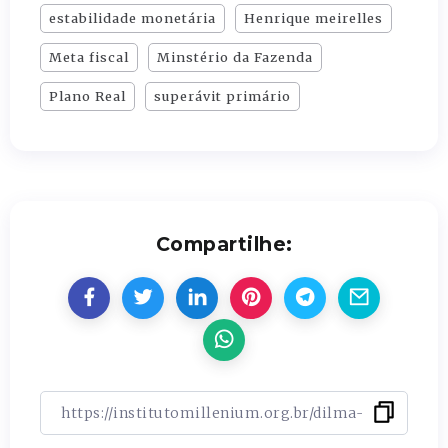
estabilidade monetária
Henrique meirelles
Meta fiscal
Minstério da Fazenda
Plano Real
superávit primário
Compartilhe: