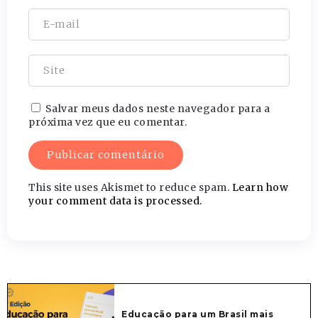
Salvar meus dados neste navegador para a
próxima vez que eu comentar.
This site uses Akismet to reduce spam.
Learn how
your comment data is processed.
Educação para um Brasil mais