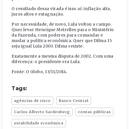
O resultado dessa virada é isso aí: inflação alta,
juros altos e estagnação.
Por necessidade, de novo, Lula voltou a campo.
Quer levar Henrique Meirelles para o Ministério
da Fazenda, com poderes para comandar e
mudar a política econômica. Quer que Dilma 15
seja igual Lula 2003. Dilma resiste.
Exatamente a mesma disputa de 2002. Com uma
diferença: o presidente era Lula.
Fonte: O Globo, 13/11/2014.
Tags:
agências de risco
Banco Central
Carlos Alberto Sardenberg
contas públicas
estabilidade econômica