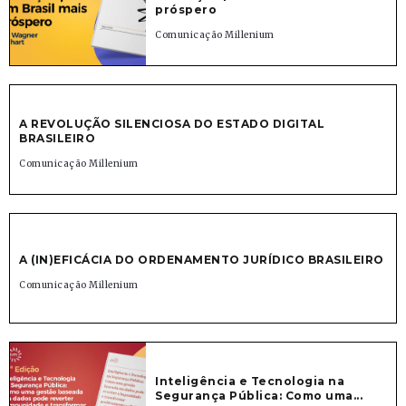
próspero
Comunicação Millenium
A REVOLUÇÃO SILENCIOSA DO ESTADO DIGITAL
BRASILEIRO
Comunicação Millenium
A (IN)EFICÁCIA DO ORDENAMENTO JURÍDICO BRASILEIRO
Comunicação Millenium
Inteligência e Tecnologia na
Segurança Pública: Como uma...