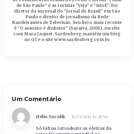
de São Paulo” e as revistas “Veja” e “IstoÉ”. Foi
diretor da sucursal do “Jornal do Brasil” em São
Paulo e diretor de jornalismo da Rede
Bandeirantes de Televisão. Seu livro mais recente
é “O assunto é dinheiro” (Saraiva, 2006), escrito
com Mara Luquet. Sardenberg mantém um blog
no G1 e o site www.sardenberg.com.br
Um Comentário
Hélio Socolik
14/11/2014 às 10:56
Só faltou introduzir os efeitos da