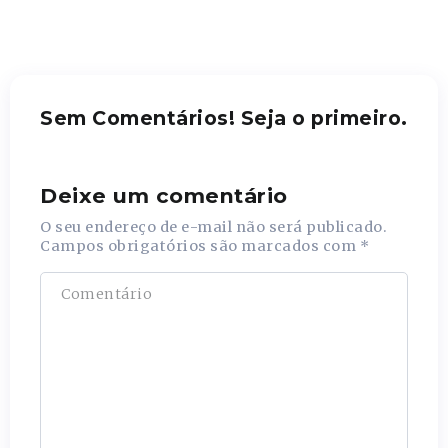
Sem Comentários! Seja o primeiro.
Deixe um comentário
O seu endereço de e-mail não será publicado.
Campos obrigatórios são marcados com
*