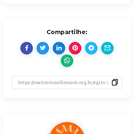
Compartilhe: