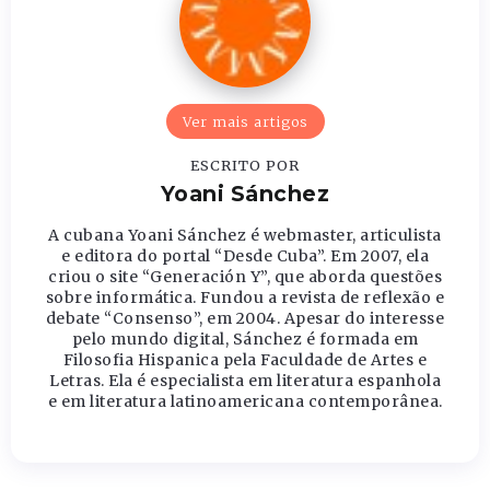
Ver mais artigos
ESCRITO POR
Yoani Sánchez
A cubana Yoani Sánchez é webmaster, articulista
e editora do portal “Desde Cuba”. Em 2007, ela
criou o site “Generación Y”, que aborda questões
sobre informática. Fundou a revista de reflexão e
debate “Consenso”, em 2004. Apesar do interesse
pelo mundo digital, Sánchez é formada em
Filosofia Hispanica pela Faculdade de Artes e
Letras. Ela é especialista em literatura espanhola
e em literatura latinoamericana contemporânea.