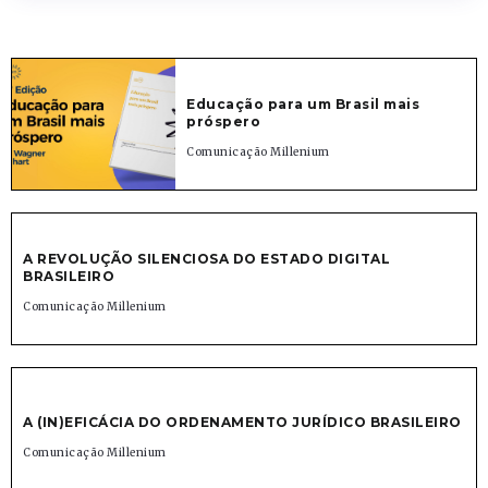
Educação para um Brasil mais
próspero
Comunicação Millenium
A REVOLUÇÃO SILENCIOSA DO ESTADO DIGITAL
BRASILEIRO
Comunicação Millenium
A (IN)EFICÁCIA DO ORDENAMENTO JURÍDICO BRASILEIRO
Comunicação Millenium