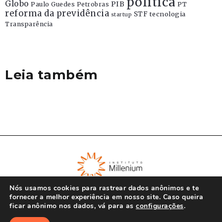
politica
Globo
PIB
Paulo Guedes
Petrobras
PT
reforma da previdência
STF
tecnologia
startup
Transparência
Leia também
Nós usamos cookies para rastrear dados anônimos e te
fornecer a melhor experiência em nosso site. Caso queira
ficar anônimo nos dados, vá para as
configurações
.