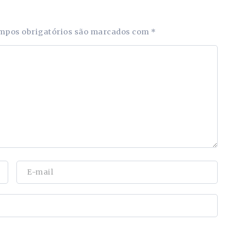
mpos obrigatórios são marcados com
*