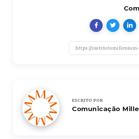
Comp
ESCRITO POR
Comunicação Mill