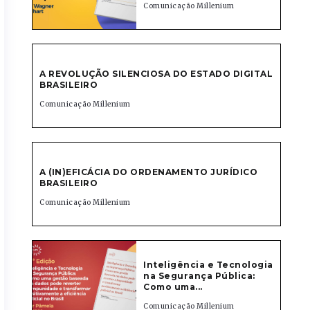
Comunicação Millenium
A REVOLUÇÃO SILENCIOSA DO ESTADO DIGITAL
BRASILEIRO
Comunicação Millenium
A (IN)EFICÁCIA DO ORDENAMENTO JURÍDICO
BRASILEIRO
Comunicação Millenium
Inteligência e Tecnologia
na Segurança Pública:
Como uma...
Comunicação Millenium