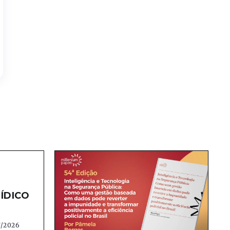
ÍDICO
7/2026