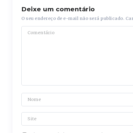
Deixe um comentário
O seu endereço de e-mail não será publicado.
Ca